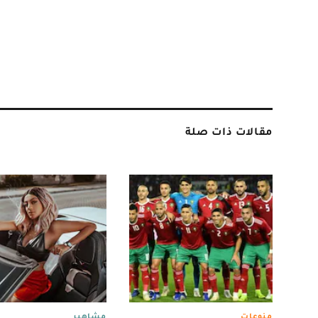
مقالات ذات صلة
منوعات
مشاهير