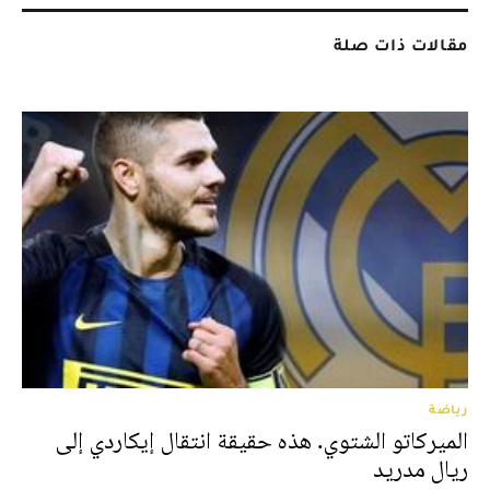
مقالات ذات صلة
رياضة
الميركاتو الشتوي. هذه حقيقة انتقال إيكاردي إلى
ريال مدريد