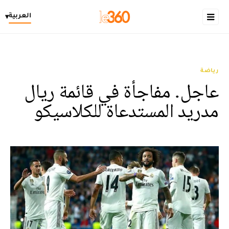
العربية
▾
رياضة
عاجل. مفاجأة في قائمة ريال
مدريد المستدعاة للكلاسيكو