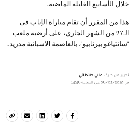
خلال الأسابيع القليلة الماضية.
هذا من المقرر أن تقام مباراة الإياب في
الـ27 من الشهر الجاري، على أرضية ملعب
"سانتياغو بيرنابيو"، بالعاصمة الاسبانية مدريد.
تحرير من طرف
عالي طنطاني
في 06/02/2019 على الساعة 14:46