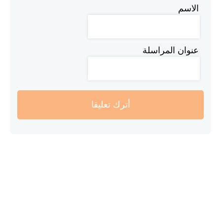
الاسم
عنوان المراسلة
أترك تعليقا