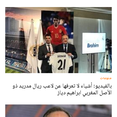
منوعات
بالفيديو: أشياء لا تعرفها عن لاعب ريال مدريد ذو
الأصل المغربي ابراهيم دياز