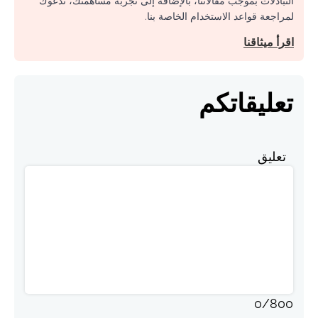
التبادلات بموجب مقالاتنا، بالإضافة إلى تجربة مساهمتك، ندعوك
لمراجعة قواعد الاستخدام الخاصة بنا.
اقرأ ميثاقنا
تعليقاتكم
تعليق
0
/
800