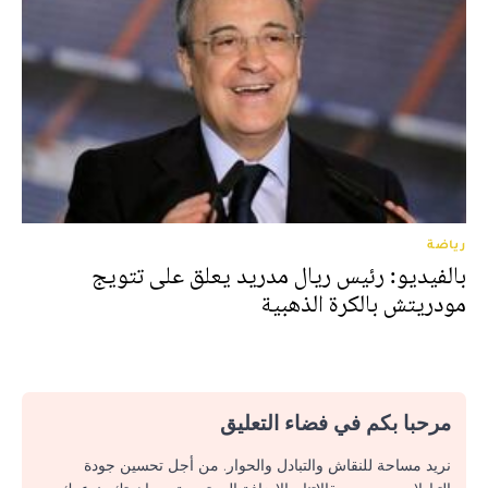
رياضة
بالفيديو: رئيس ريال مدريد يعلق على تتويج
مودريتش بالكرة الذهبية
مرحبا بكم في فضاء التعليق
نريد مساحة للنقاش والتبادل والحوار. من أجل تحسين جودة