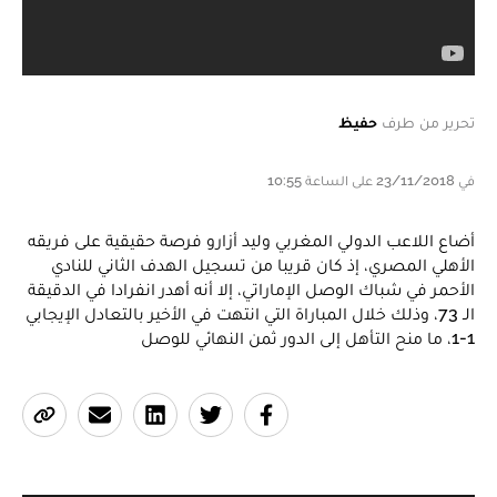
تحرير من طرف
حفيظ
في 23/11/2018 على الساعة 10:55
أضاع اللاعب الدولي المغربي وليد أزارو فرصة حقيقية على فريقه
الأهلي المصري، إذ كان قريبا من تسجيل الهدف الثاني للنادي
الأحمر في شباك الوصل الإماراتي، إلا أنه أهدر انفرادا في الدقيقة
الـ 73، وذلك خلال المباراة التي انتهت في الأخير بالتعادل الإيجابي
1-1، ما منح التأهل إلى الدور ثمن النهائي للوصل