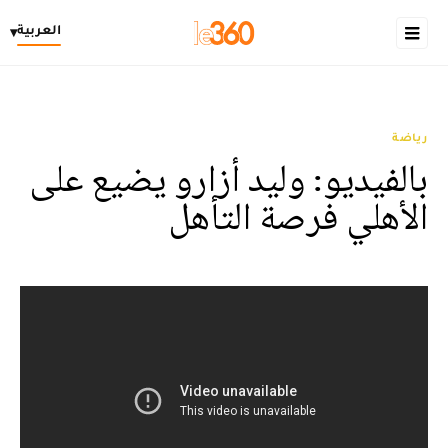
العربية
▾
رياضة
بالفيديو: وليد أزارو يضيع على
الأهلي فرصة التأهل