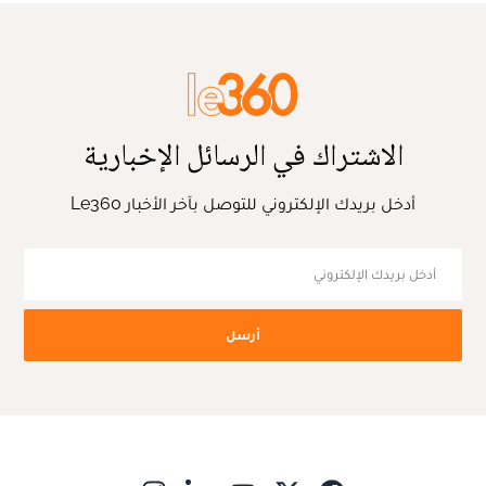
الاشتراك في الرسائل الإخبارية
أدخل بريدك الإلكتروني للتوصل بآخر الأخبار Le360
أرسل