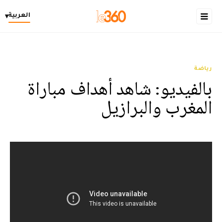
العربية
▾
رياضة
بالفيديو: شاهد أهداف مباراة
المغرب والبرازيل