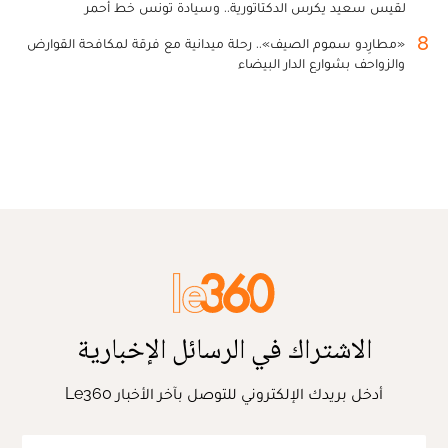
لقيس سعيد يكرس الدكتاتورية.. وسيادة تونس خط أحمر
8
«مطارِدو سموم الصيف».. رحلة ميدانية مع فرقة لمكافحة القوارض
والزواحف بشوارع الدار البيضاء
الاشتراك في الرسائل الإخبارية
أدخل بريدك الإلكتروني للتوصل بآخر الأخبار Le360