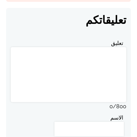
تعليقاتكم
تعليق
0
/
800
الاسم