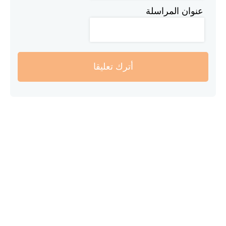
عنوان المراسلة
أترك تعليقا