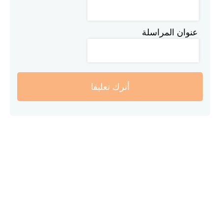
عنوان المراسلة
أترك تعليقا