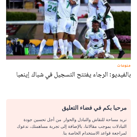
منوعات
بالفيديو: الرجاء يفتتح التسجيل في شباك إينمبا
مرحبا بكم في فضاء التعليق
نريد مساحة للنقاش والتبادل والحوار. من أجل تحسين جودة
التبادلات بموجب مقالاتنا، بالإضافة إلى تجربة مساهمتك، ندعوك
لمراجعة قواعد الاستخدام الخاصة بنا.