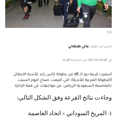
DR
تحرير من طرف
عالي طنطاني
في 06/10/2018 على الساعة 11:46
أسفرت قرعة دور الـ 16 من بطولة كأس زايد للأندية الأبطال
(البطولة العربية للأندية)، التي أقيمت، صباح اليوم السبت،
بالعاصمة السعودية الرياض، عن مواجهات في قمة الإثارة.
وجاءت نتائج القرعة وفق الشكل التالي:
1- المريخ السوداني × اتحاد العاصمة