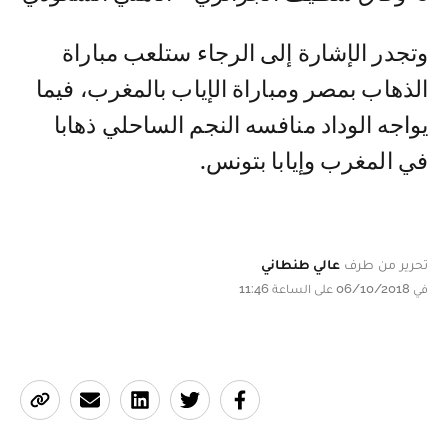
وتجدر الإشارة إلى الرجاء ستلعب مباراة
الذهاب بمصر ومباراة الإياب بالمغرب، فيما
يواجه الوداد منافسه النجم الساحلي ذهابا
في المغرب وإيابا بتونس.
تحرير من طرف
عالي طنطاني
في 06/10/2018 على الساعة 11:46