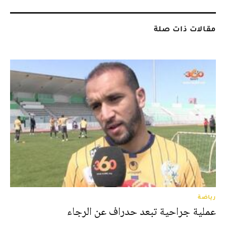
مقالات ذات صلة
رياضة
عملية جراحية تبعد حدراف عن الرجاء