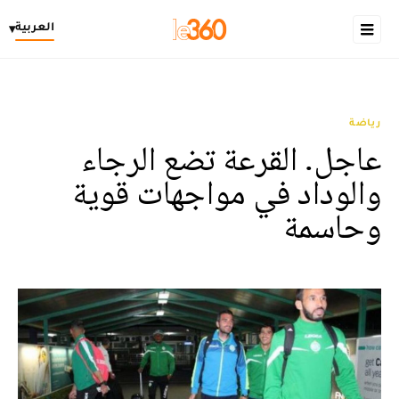
العربية
▾
رياضة
عاجل. القرعة تضع الرجاء
والوداد في مواجهات قوية
وحاسمة