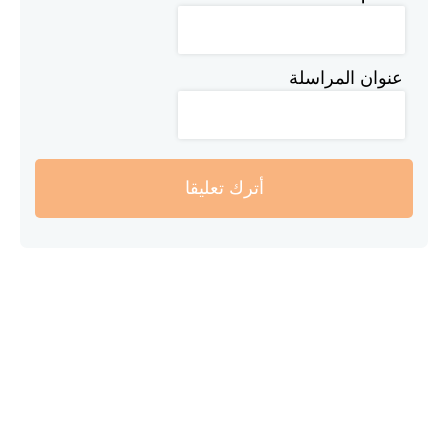
عنوان المراسلة
أترك تعليقا