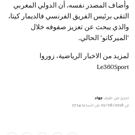
وأضاف المصدر نفسه، أن الدولي المغربي
التقى برئيس الفريق الفرنسي فالديمار كيتا،
والذي يبحث عن تعزيز صفوفه خلال
"الميركاتو" الحالي.
لمزيد من الاخبار الرياضية، زوروا
Le360Sport
تحرير من طرف
جواد
في 01/08/2018 على الساعة 17:14