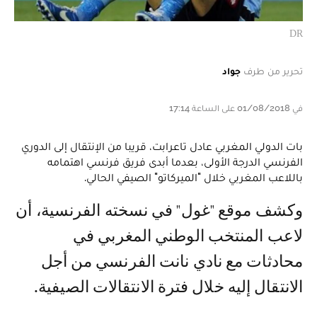
DR
تحرير من طرف
جواد
في 01/08/2018 على الساعة 17:14
بات الدولي المغربي عادل تاعرابت، قريبا من الإنتقال إلى الدوري
الفرنسي الدرجة الأولى، بعدما أبدى فريق فرنسي اهتمامه
باللاعب المغربي خلال "الميركاتو" الصيفي الحالي.
وكشف موقع "غول" في نسخته الفرنسية، أن
لاعب المنتخب الوطني المغربي في
محادثات مع نادي نانت الفرنسي من أجل
الانتقال إليه خلال فترة الانتقالات الصيفية.