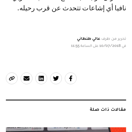
نافيا أي إشاعات تتحدث عن قرب رحيله.
تحرير من طرف
عالي طنطاني
في 10/07/2018 على الساعة 11:55
مقالات ذات صلة