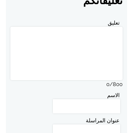
تعليقاتكم
تعليق
0
/
800
الاسم
عنوان المراسلة