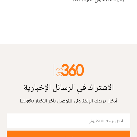
الاشتراك في الرسائل الإخبارية
أدخل بريدك الإلكتروني للتوصل بآخر الأخبار Le360