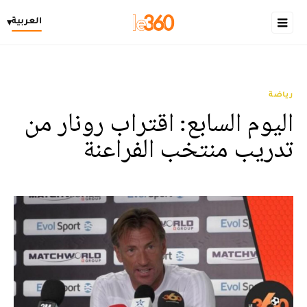
العربية
▾
رياضة
اليوم السابع: اقتراب رونار من
تدريب منتخب الفراعنة