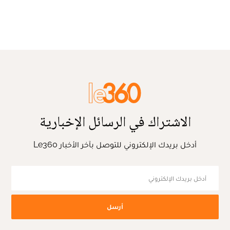
الاشتراك في الرسائل الإخبارية
أدخل بريدك الإلكتروني للتوصل بآخر الأخبار Le360
أرسل