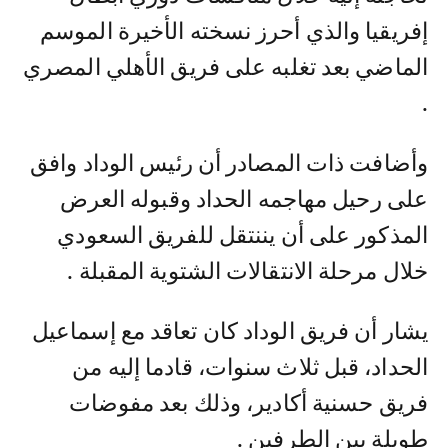
إفريقيا والذي أحرز نسخته الأخيرة الموسم
الماضي بعد تغلبه على فريق الأهلي المصري
.
وأضافت ذات المصادر أن رئيس الوداد وافق
على رحيل مهاجمه الحداد وقبوله العرض
المذكور على أن يننتقل للفريق السعودي
خلال مرحلة الانتقالات الشتوية المقبلة .
يشار أن فريق الوداد كان تعاقد مع إسماعيل
الحداد، قبل ثلاث سنوات، قادما إليه من
فريق حسنية أكادير، وذلك بعد مفوضات
طويلة بين الطرفين .