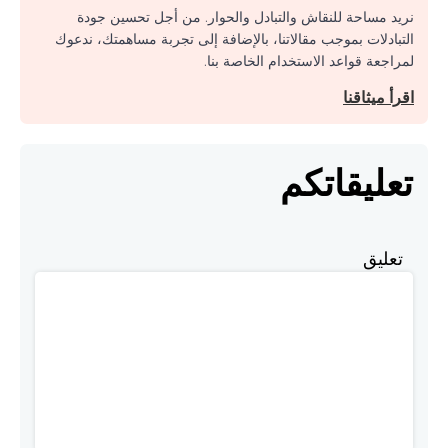
نريد مساحة للنقاش والتبادل والحوار. من أجل تحسين جودة
التبادلات بموجب مقالاتنا، بالإضافة إلى تجربة مساهمتك، ندعوك
لمراجعة قواعد الاستخدام الخاصة بنا.
اقرأ ميثاقنا
تعليقاتكم
تعليق