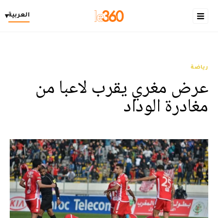
العربية
▾
رياضة
عرض مغري يقرب لاعبا من
مغادرة الوداد