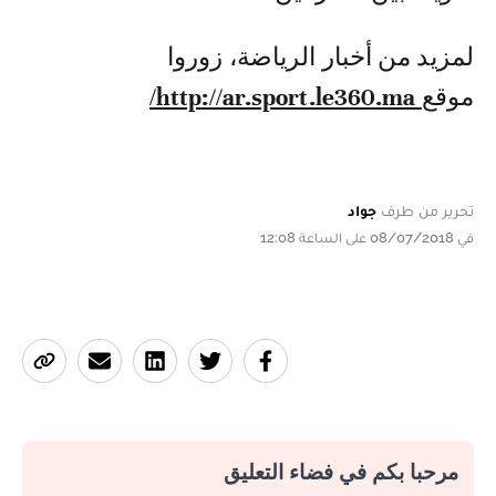
لمزيد من أخبار الرياضة، زوروا
موقع
http://ar.sport.le360.ma/
تحرير من طرف
جواد
في 08/07/2018 على الساعة 12:08
مرحبا بكم في فضاء التعليق