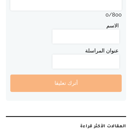
0
/
800
الاسم
عنوان المراسلة
أترك تعليقا
المقالات الأكثر قراءة