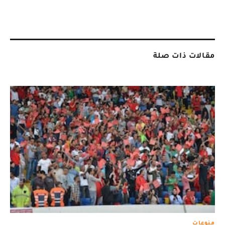
مقالات ذات صلة
منوعات