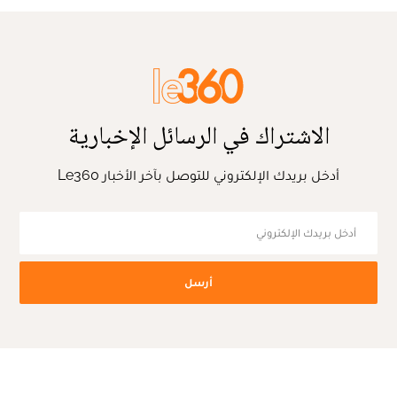
الاشتراك في الرسائل الإخبارية
أدخل بريدك الإلكتروني للتوصل بآخر الأخبار Le360
أرسل