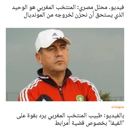
فيديو. محلل مصري: المنتخب المغربي هو الوحيد
الذي يستحق أن نحزن لخروجه من المونديال
منوعات
بالفيديو: طبيب المنتخب المغربي يرد بقوة على
"الفيفا" بخصوص قضية أمرابط