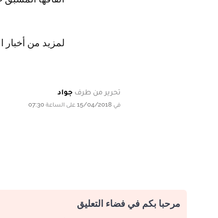
لمزيد من أخبار ا
تحرير من طرف
جواد
في 15/04/2018 على الساعة 07:30
مرحبا بكم في فضاء التعليق