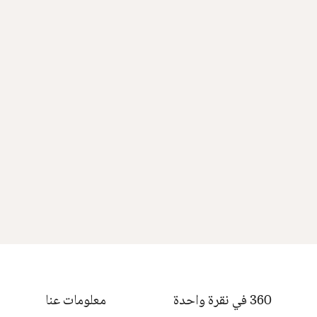
360 في نقرة واحدة
معلومات عنا