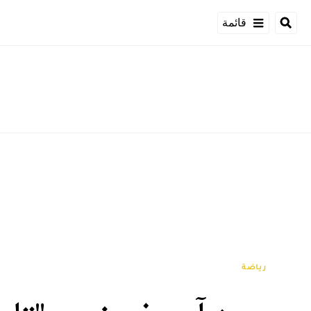
قائمة
رياضة