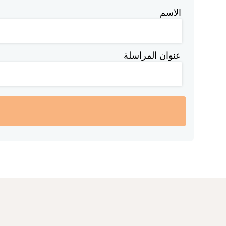
الاسم
عنوان المراسلة