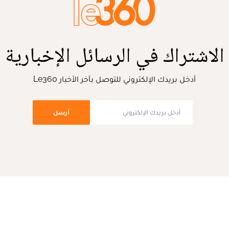
الاشتراك في الرسائل الإخبارية
أدخل بريدك الإلكتروني للتوصل بآخر الأخبار Le360
أرسل