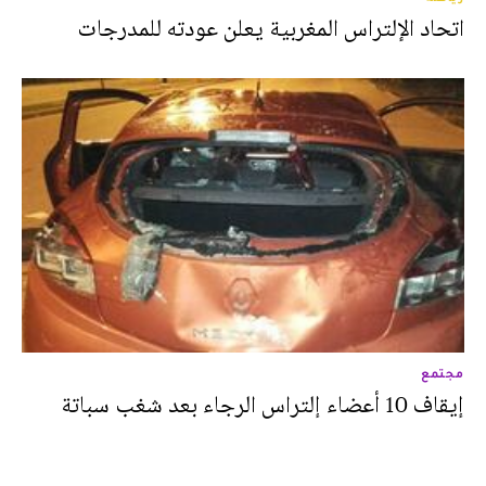
اتحاد الإلتراس المغربية يعلن عودته للمدرجات
مجتمع
إيقاف 10 أعضاء إلتراس الرجاء بعد شغب سباتة