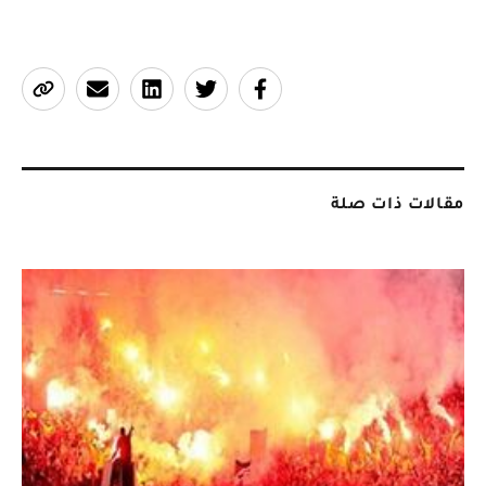
مقالات ذات صلة