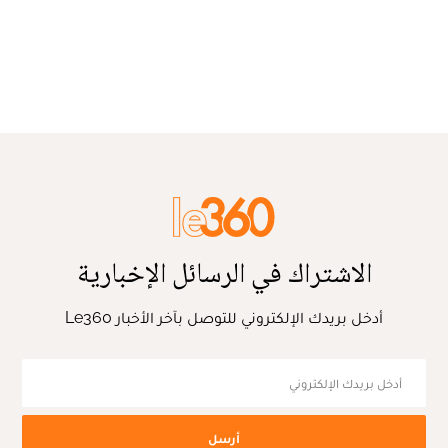
الاشتراك في الرسائل الإخبارية
أدخل بريدك الإلكتروني للتوصل بآخر الأخبار Le360
أرسل