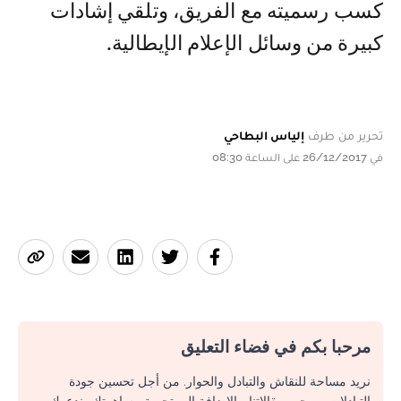
كسب رسميته مع الفريق، وتلقي إشادات
كبيرة من وسائل الإعلام الإيطالية.
تحرير من طرف
إلياس البطاحي
في 26/12/2017 على الساعة 08:30
مرحبا بكم في فضاء التعليق
نريد مساحة للنقاش والتبادل والحوار. من أجل تحسين جودة