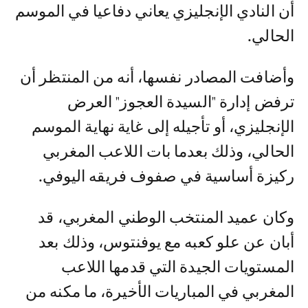
أن النادي الإنجليزي يعاني دفاعيا في الموسم
الحالي.
وأضافت المصادر نفسها، أنه من المنتظر أن
ترفض إدارة "السيدة العجوز" العرض
الإنجليزي، أو تأجيله إلى غاية نهاية الموسم
الحالي، وذلك بعدما بات اللاعب المغربي
ركيزة أساسية في صفوف فريقه اليوفي.
وكان عميد المنتخب الوطني المغربي، قد
أبان عن علو كعبه مع يوفنتوس، وذلك بعد
المستويات الجيدة التي قدمها اللاعب
المغربي في المباريات الأخيرة، ما مكنه من