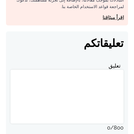
التبادلات بموجب مقالاتنا، بالإضافة إلى تجربة مساهمتك، ندعوك
لمراجعة قواعد الاستخدام الخاصة بنا.
اقرأ ميثاقنا
تعليقاتكم
تعليق
0
/
800