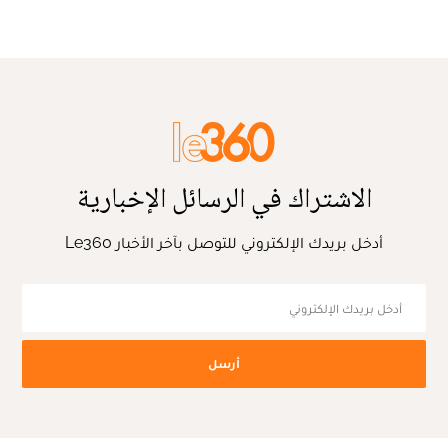
الاشتراك في الرسائل الإخبارية
أدخل بريدك الإلكتروني للتوصل بآخر الأخبار Le360
أرسل