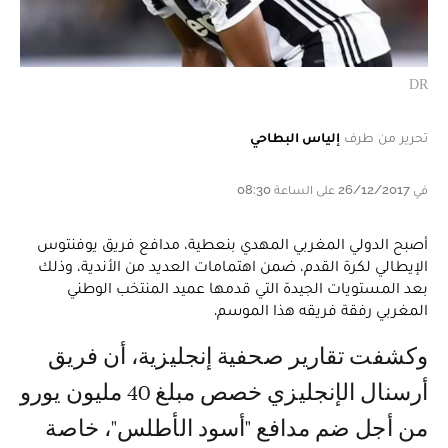
DR
تحرير من طرف
إلياس البطاحي
في 26/12/2017 على الساعة 08:30
أصبح الدولي المغربي المهدي بنعطية، مدافع فريق يوفنتوس
الإيطالي لكرة القدم، ضمن اهتمامات العديد من الأندية، وذلك
بعد المستويات الجيدة التي قدمها عميد المنتخب الوطني
المغربي رفقة فريقه هذا الموسم.
وكشفت تقارير صحفية إنجليزية، أن فريق
أرسنال الإنجليزي خصص مبلغ 40 مليون يورو
من أجل ضم مدافع "أسود الأطلس"، خاصة