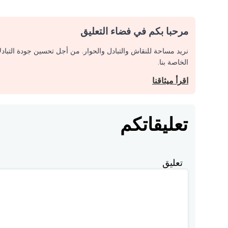
مرحبا بكم في فضاء التعليق
نريد مساحة للنقاش والتبادل والحوار. من أجل تحسين جودة التباد
الخاصة بنا.
اقرأ ميثاقنا
تعليقاتكم
تعليق