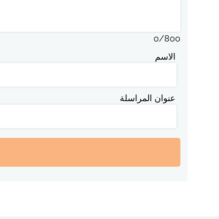
0
/
800
الاسم
عنوان المراسلة