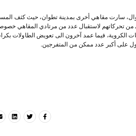
ال، سارت مقاهي أخرى بمدينة تطوان، حيث كثف المس
من تحركاتهم لاستقبال عدد من مرتادي المقاهي خصوص
ات الكروية، فيما عمد آخرون الى تعويض الطاولات بكر
ل على أكبر عدد ممكن من المتفرجين.