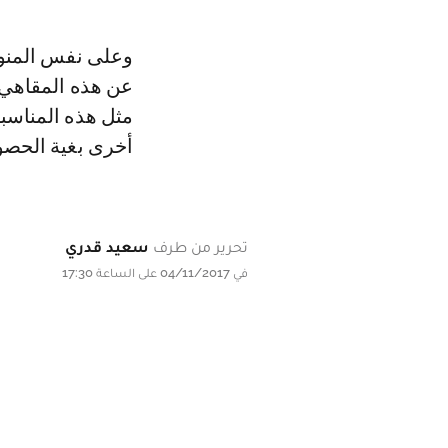
وعلى نفس المنو
عن هذه المقاهي 
مثل هذه المناسب
أخرى بغية الحصو
تحرير من طرف
سعيد قدري
في 04/11/2017 على الساعة 17:30