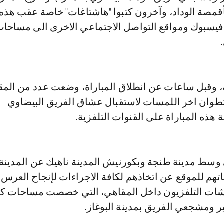
مصة الوداد، وآخرون كتبوا "هاشتاغات" خاصة عقب هذه
ل فيسبوك ومواقع التواصل الاجتماعي الاخرى الى مساحات
، وقبل ساعات عن انطلاق المباراة، وضعت عدد من الم
طوان اخر اللمسات لاستقبال عشاق الفريق البيضاوي
هذه المباراة على القنوات التلفزية.
وسط مدينة طنجة وبكورنيش المدينة ناهيك عن المدينة 
تهم للموقع عن اتخاذهم لكافة الاجراءات لإنجاح العرس
شات التلفزيون داخل المقاهي، التي خصصت مساحات كب
ر ومشجعي الفريق بمدينة البوغاز.