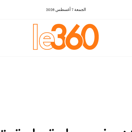
الجمعة
7
أغسطس
2026