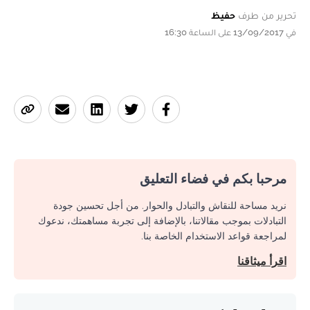
تحرير من طرف
حفيظ
في 13/09/2017 على الساعة 16:30
مرحبا بكم في فضاء التعليق
نريد مساحة للنقاش والتبادل والحوار. من أجل تحسين جودة
التبادلات بموجب مقالاتنا، بالإضافة إلى تجربة مساهمتك، ندعوك
لمراجعة قواعد الاستخدام الخاصة بنا.
اقرأ ميثاقنا