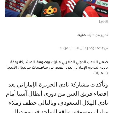
Le360
تحرير من طرف
حفيظ
في 13/09/2017 على الساعة 16:30
ضمن اللاعب الدولي المغربي مبارك بوصوفة، المشاركة رفقة
ناديه الجزيرة الإماراتي لكرة القدم، في منافسات مونديال الأندية
بالإمارات.
وتأكدت مشاركة نادي الجزيرة الإماراتي بعد
إقصاء فريق العين من دوري أبطال آسيا أمام
نادي الهلال السعودي، وبالتالي خطف زملاء
مبارك بوصوفة بطاقة التواجد في مونديال