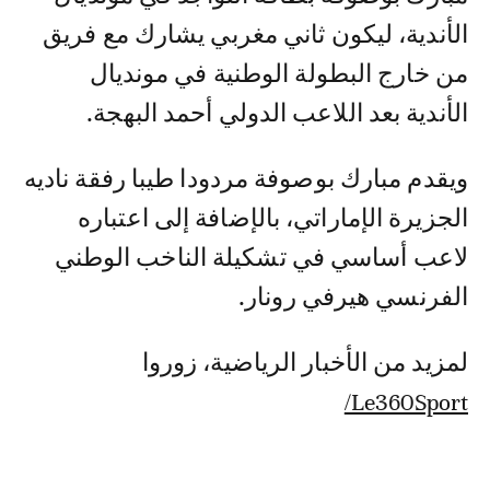
الأندية، ليكون ثاني مغربي يشارك مع فريق
من خارج البطولة الوطنية في مونديال
الأندية بعد اللاعب الدولي أحمد البهجة.
ويقدم مبارك بوصوفة مردودا طيبا رفقة ناديه
الجزيرة الإماراتي، بالإضافة إلى اعتباره
لاعب أساسي في تشكيلة الناخب الوطني
الفرنسي هيرفي رونار.
لمزيد من الأخبار الرياضية، زوروا
Le360Sport/