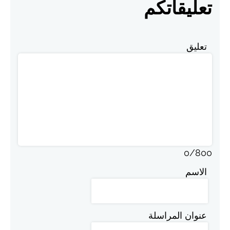
تعليقاتكم
تعليق
0
/
800
الاسم
عنوان المراسلة