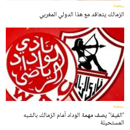
رياضة
الزمالك يتعاقد مع هذا الدولي المغربي
رياضة
"الفيفا" يصف مهمة الوداد أمام الزمالك بالشبه
المستحيلة