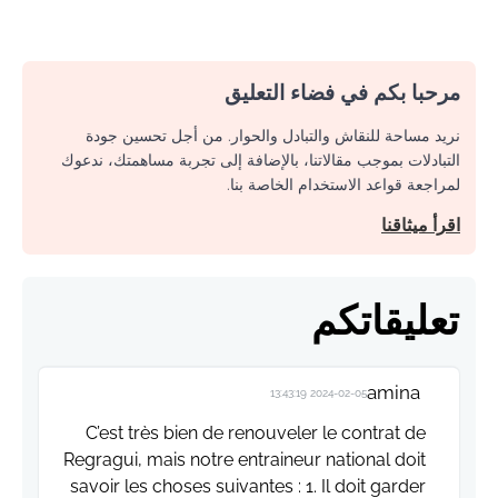
مرحبا بكم في فضاء التعليق
نريد مساحة للنقاش والتبادل والحوار. من أجل تحسين جودة
التبادلات بموجب مقالاتنا، بالإضافة إلى تجربة مساهمتك، ندعوك
لمراجعة قواعد الاستخدام الخاصة بنا.
اقرأ ميثاقنا
تعليقاتكم
amina
2024-02-05 13:43:19
C’est très bien de renouveler le contrat de
Regragui, mais notre entraineur national doit
savoir les choses suivantes : 1. Il doit garder