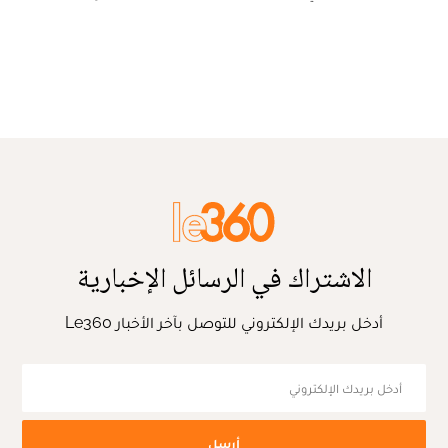
الاشتراك في الرسائل الإخبارية
أدخل بريدك الإلكتروني للتوصل بآخر الأخبار Le360
أرسل