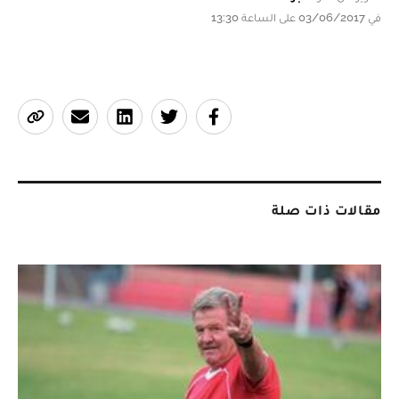
في 03/06/2017 على الساعة 13:30
مقالات ذات صلة