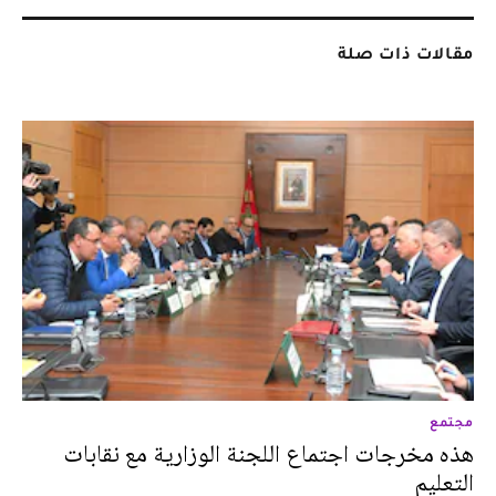
مقالات ذات صلة
مجتمع
هذه مخرجات اجتماع اللجنة الوزارية مع نقابات
التعليم