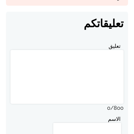
تعليقاتكم
تعليق
0
/
800
الاسم