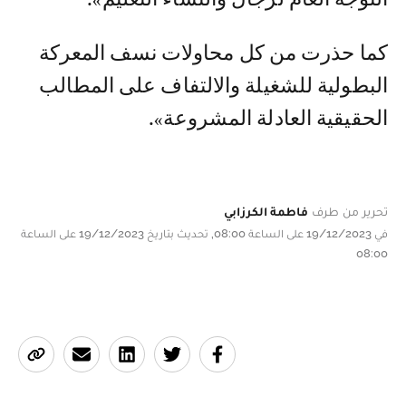
كما حذرت من كل محاولات نسف المعركة
البطولية للشغيلة والالتفاف على المطالب
الحقيقية العادلة المشروعة».
تحرير من طرف
فاطمة الكرزابي
في 19/12/2023 على الساعة 08:00, تحديث بتاريخ 19/12/2023 على الساعة
08:00