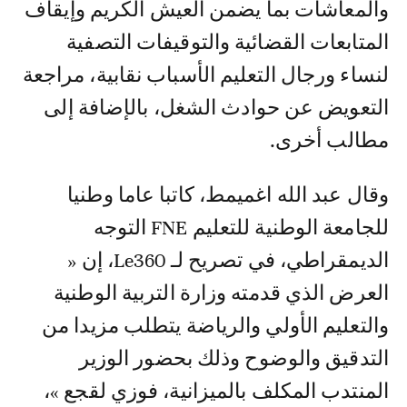
والمعاشات بما يضمن العيش الكريم وإيقاف
المتابعات القضائية والتوقيفات التصفية
لنساء ورجال التعليم الأسباب نقابية، مراجعة
التعويض عن حوادث الشغل، بالإضافة إلى
مطالب أخرى.
وقال عبد الله اغميمط، كاتبا عاما وطنيا
للجامعة الوطنية للتعليم FNE التوجه
الديمقراطي، في تصريح لـ Le360، إن «
العرض الذي قدمته وزارة التربية الوطنية
والتعليم الأولي والرياضة يتطلب مزيدا من
التدقيق والوضوح وذلك بحضور الوزير
المنتدب المكلف بالميزانية، فوزي لقجع »،