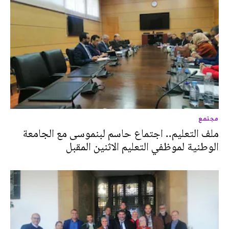
مجتمع
ملف التعليم.. اجتماع حاسم لبنموسى مع الجامعة
الوطنية لموظفي التعليم الاثنين المقبل