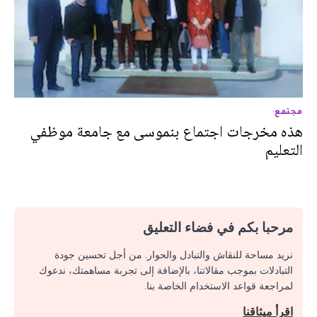
مجتمع
هذه مخرجات اجتماع بنموسى مع جامعة موظفي
التعليم
مرحبا بكم في فضاء التعليق
نريد مساحة للنقاش والتبادل والحوار. من أجل تحسين جودة
التبادلات بموجب مقالاتنا، بالإضافة إلى تجربة مساهمتك، ندعوك
لمراجعة قواعد الاستخدام الخاصة بنا.
اقرأ ميثاقنا