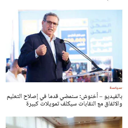
سياسة
بالفيديو – أخنوش: سنمضي قدما في إصلاح التعليم
والاتفاق مع النقابات سيكلف تمويلات كبيرة