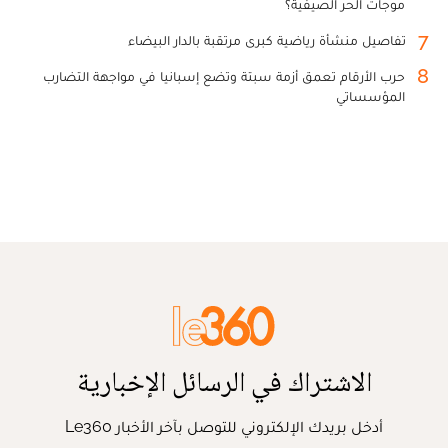
موجات الحر الصيفية؟
7
تفاصيل منشأة رياضية كبرى مرتقبة بالدار البيضاء
8
حرب الأرقام تعمق أزمة سبتة وتضع إسبانيا في مواجهة التضارب
المؤسساتي
الاشتراك في الرسائل الإخبارية
أدخل بريدك الإلكتروني للتوصل بآخر الأخبار Le360