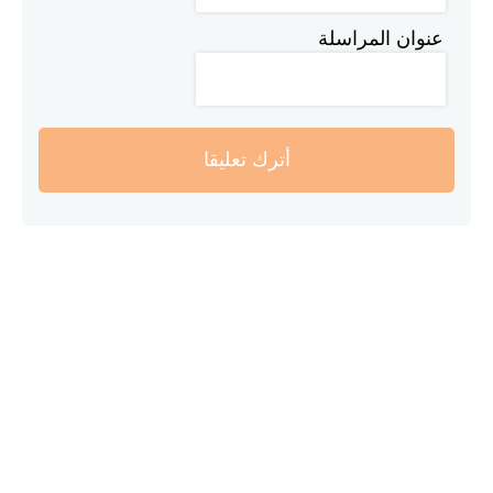
عنوان المراسلة
أترك تعليقا