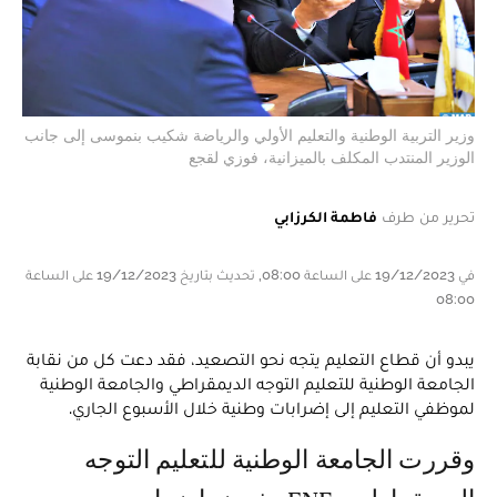
وزير التربية الوطنية والتعليم الأولي والرياضة شكيب بنموسى إلى جانب
الوزير المنتدب المكلف بالميزانية، فوزي لقجع
تحرير من طرف
فاطمة الكرزابي
في 19/12/2023 على الساعة 08:00, تحديث بتاريخ 19/12/2023 على الساعة
08:00
يبدو أن قطاع التعليم يتجه نحو التصعيد، فقد دعت كل من نقابة
الجامعة الوطنية للتعليم التوجه الديمقراطي والجامعة الوطنية
لموظفي التعليم إلى إضرابات وطنية خلال الأسبوع الجاري.
وقررت الجامعة الوطنية للتعليم التوجه