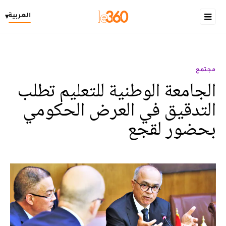
العربية
▾
مجتمع
الجامعة الوطنية للتعليم تطلب
التدقيق في العرض الحكومي
بحضور لقجع