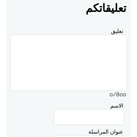
تعليقاتكم
تعليق
0
/
800
الاسم
عنوان المراسلة