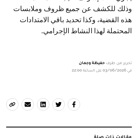
وذلك للكشف عن جميع ظروف وملابسات
هذه القضية، وكذا تحديد باقي الامتدادات
المحتملة لهذا النشاط الإجرامي.
تحرير من طرف
حفيظة وجمان
في 03/06/2026 على الساعة 22:00
مقالات ذات صلة