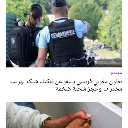
مجتمع
تعاون مغربي فرنسي يسفر عن تفكيك شبكة تهريب
مخدرات وحجز شحنة ضخمة