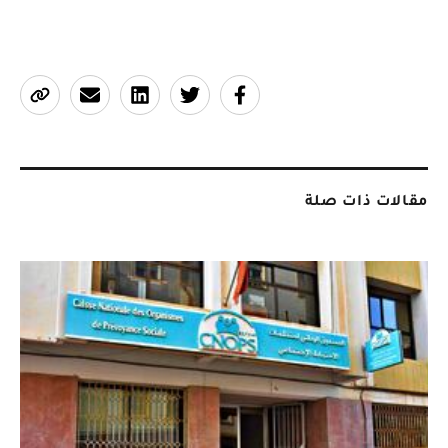
مقالات ذات صلة