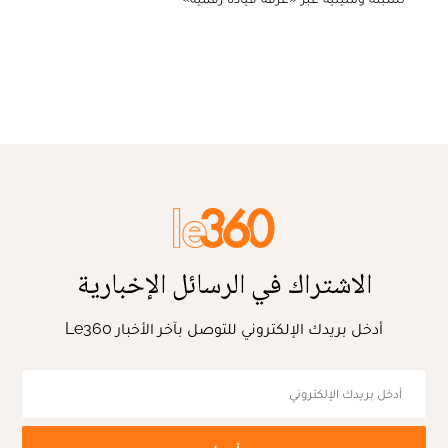
الاشتراك في الرسائل الإخبارية
أدخل بريدك الإلكتروني للتوصل بآخر الأخبار Le360