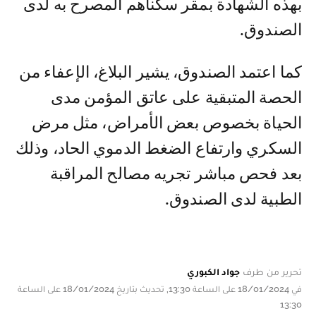
بهذه الشهادة بمقر سكناهم المصرح به لدى
الصندوق.
كما اعتمد الصندوق، يشير البلاغ، الإعفاء من
الحصة المتبقية على عاتق المؤمن مدى
الحياة بخصوص بعض الأمراض، مثل مرض
السكري وارتفاع الضغط الدموي الحاد، وذلك
بعد فحص مباشر تجريه مصالح المراقبة
الطبية لدى الصندوق.
تحرير من طرف
جواد الكبوري
في 18/01/2024 على الساعة 13:30, تحديث بتاريخ 18/01/2024 على الساعة
13:30