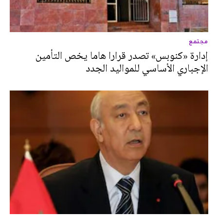
مجتمع
إدارة «كنوبس» تصدر قرارا هاما يخص التأمين
الإجباري الأساسي للمواليد الجدد