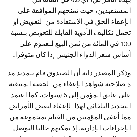
المستفيدين، حيث تمنحهم الموافقة على
الإعفاء الحق في الاستفادة من التعويض أو
تحمل تكاليف الأدوية القابلة للتعويض بنسبة
100 في المائة من ثمن البيع للعموم على
أساس سعر الدواء الجنيس إذا كان متوفرا.
وذكر المصدر ذاته أن الصندوق قام بتمديد مد
ة صلاحية شواهد الإعفاء من الحصة المتبقية
على عاتق المؤمن إلى 5 سنوات، كما اعتمد
التجديد التلقائي لهذا الإعفاء لبعض الأمراض
مما أعفى المؤمنين من القيام بمجموعة من
الإجراءات الإدارية، إذ يمكنهم حاليا التوصل