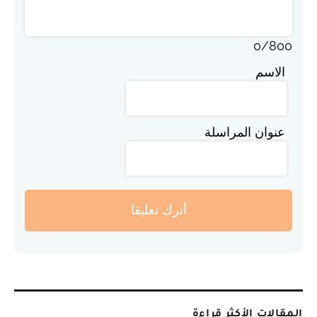
0
/
800
الاسم
عنوان المراسلة
أترك تعليقا
المقالات الأكثر قراءة