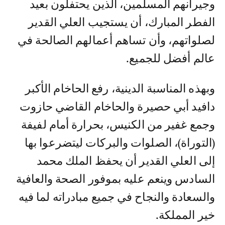
وجيرانهم المسلمين، الذين يحتفلون بعيد
الفطر المبارك، أن يستجيب العلي القدير
لصلواتهم، وأن تساهم أعمالهم الصالحة في
عالم أفضل للجميع.
وبهذه المناسبة الدينية، رفع الحاخام الأكبر
دافيد أبي حصيرة والحاخام القاضي حازوت
وجمع غفير من الكنيس، بحرارة أمام لفيفة
(التوراة)، الصلوات والبركات ليتضرعوا بها
إلى العلي القدير أن يحفظ الملك محمد
السادس وينعم عليه بموفور الصحة والعافية
والسعادة والنجاح في جميع مبادراته لما فيه
خير المملكة.