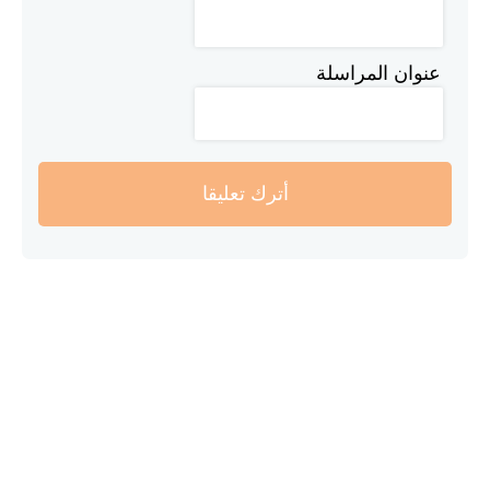
عنوان المراسلة
أترك تعليقا