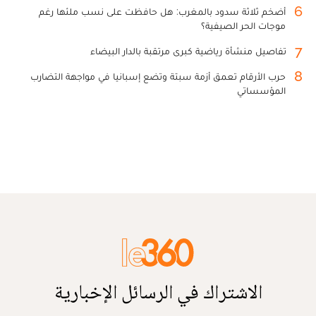
6
أضخم ثلاثة سدود بالمغرب: هل حافظت على نسب ملئها رغم
موجات الحر الصيفية؟
7
تفاصيل منشأة رياضية كبرى مرتقبة بالدار البيضاء
8
حرب الأرقام تعمق أزمة سبتة وتضع إسبانيا في مواجهة التضارب
المؤسساتي
الاشتراك في الرسائل الإخبارية