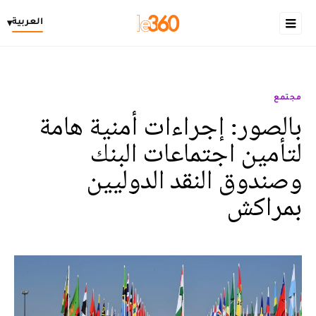
العربية
▾
مجتمع
بالصور: إجراءات أمنية هامة
لتأمين اجتماعات البنك
وصندوق النقد الدوليين
بمراكش