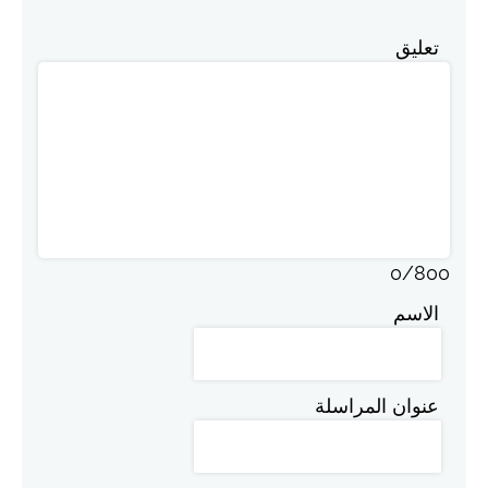
تعليق
0
/
800
الاسم
عنوان المراسلة