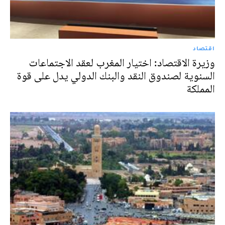
اقتصاد
وزيرة الاقتصاد: اختيار المغرب لعقد الاجتماعات
السنوية لصندوق النقد والبنك الدولي يدل على قوة
المملكة