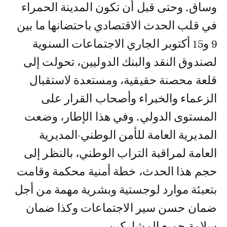
وساق. وحتى قبل أن تكون المدينة الحمراء
في قلب الحدث الاقتصادي باحتضانها ما بين
9 و15 أكتوبر الجاري الاجتماعات السنوية
لصندوق النقد والبنك الدوليين، تحولت إلى
قلعة محصنة حقيقية، ومستعدة لاستقبال
الزعماء والخبراء وأصحاب القرار على
المستوى الدولي. وفي هذا الإطار، وضعت
المديرية العامة للأمن الوطني-المديرية
العامة لمراقبة التراب الوطني، بالنظر إلى
حجم هذا الحدث، خطة أمنية محكمة وقامت
بتعبئة موارد لوجستية وبشرية مهمة من أجل
ضمان حسن سير الاجتماعات وكذا ضمان
سلامة جميع المشاركين.