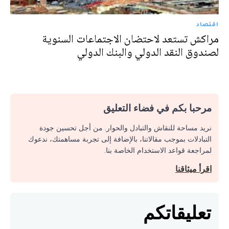
اقتصاد
مراكش تستعد لاحتضان الاجتماعات السنوية
لصندوق النقد الدولي والبنك الدولي
مرحبا بكم في فضاء التعليق
نريد مساحة للنقاش والتبادل والحوار. من أجل تحسين جودة
التبادلات بموجب مقالاتنا، بالإضافة إلى تجربة مساهمتك، ندعوك
لمراجعة قواعد الاستخدام الخاصة بنا.
اقرأ ميثاقنا
تعليقاتكم