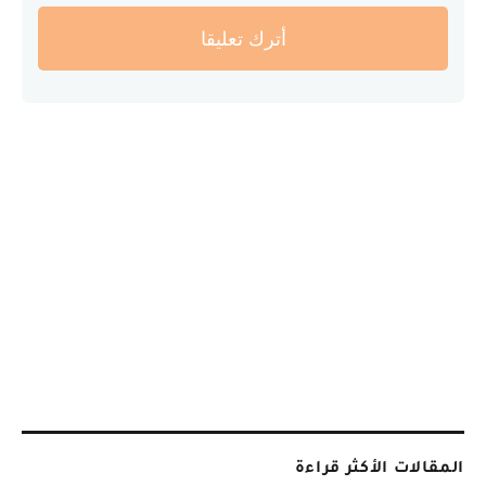
أترك تعليقا
المقالات الأكثر قراءة