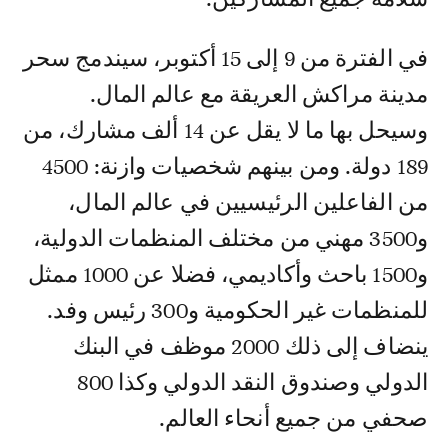
في الفترة من 9 إلى 15 أكتوبر، سيندمج سحر
مدينة مراكش العريقة مع عالم المال.
وسيحل بها ما لا يقل عن 14 ألف مشارك، من
189 دولة. ومن بينهم شخصيات وازنة: 4500
من الفاعلين الرئيسيين في عالم المال،
و3500 مهني من مختلف المنظمات الدولية،
و1500 باحث وأكاديمي، فضلا عن 1000 ممثل
للمنظمات غير الحكومية و300 رئيس وفد.
ينضاف إلى ذلك 2000 موظف في البنك
الدولي وصندوق النقد الدولي وكذا 800
صحفي من جميع أنحاء العالم.