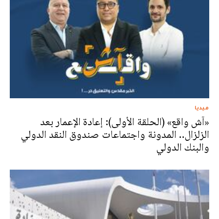
ميديا
«آش واقع» (الحلقة الأولى): إعادة الإعمار بعد
الزلزال.. المدونة واجتماعات صندوق النقد الدولي
والبنك الدولي