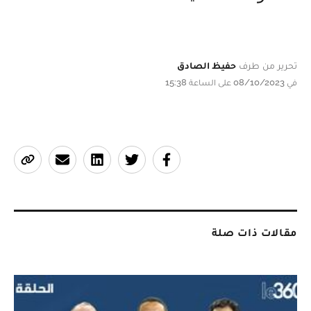
تحرير من طرف
حفيظ الصادق
في 08/10/2023 على الساعة 15:38
مقالات ذات صلة