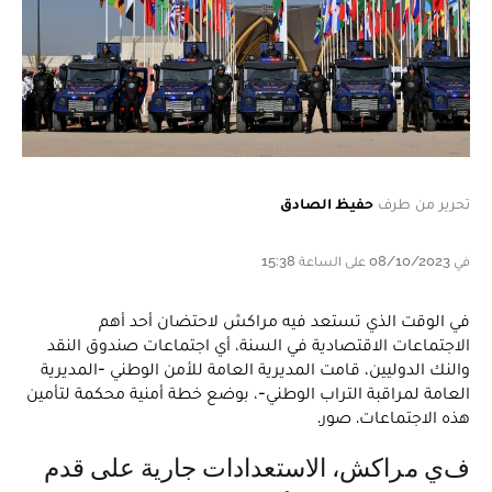
تحرير من طرف
حفيظ الصادق
في 08/10/2023 على الساعة 15:38
في الوقت الذي تستعد فيه مراكش لاحتضان أحد أهم
الاجتماعات الاقتصادية في السنة، أي اجتماعات صندوق النقد
والنك الدوليين، قامت المديرية العامة للأمن الوطني -المديرية
العامة لمراقبة التراب الوطني-، بوضع خطة أمنية محكمة لتأمين
هذه الاجتماعات. صور.
في مراكش، الاستعدادات جارية على قدم