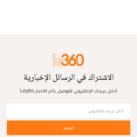
الاشتراك في الرسائل الإخبارية
أدخل بريدك الإلكتروني للتوصل بآخر الأخبار Le360
أرسل