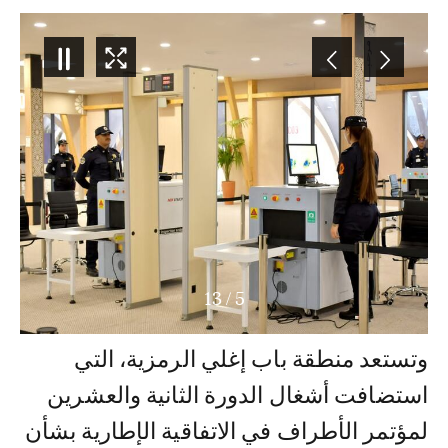
13
/
6
وتستعد منطقة باب إغلي الرمزية، التي
استضافت أشغال الدورة الثانية والعشرين
لمؤتمر الأطراف في الاتفاقية الإطارية بشأن