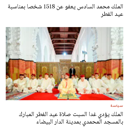
الملك محمد السادس يعفو عن 1518 شخصا بمناسبة
عيد الفطر
سياسة
الملك يؤدي غدا السبت صلاة عيد الفطر المبارك
بالمسجد المحمدي بمدينة الدار البيضاء