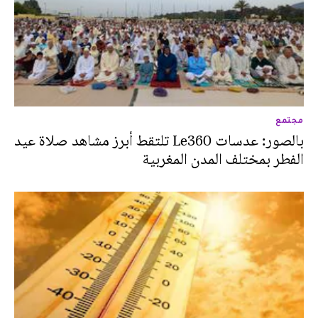
مجتمع
بالصور: عدسات Le360 تلتقط أبرز مشاهد صلاة عيد
الفطر بمختلف المدن المغربية