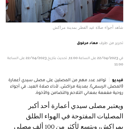
شاهد أجواء صلاة عيد الفطر بمدينة مراكش
تحرير من طرف
معاد مرفوق
في 22/04/2023 على الساعة 11:00, تحديث بتاريخ 22/04/2023 على الساعة
11:00
فيديو
توافد عدد مهم من المصلين على مصلى سيدي أعمارة
(المصلى الرسمي)، بمدينة مراكش، لأداء صلاة العيد، في أجواء
روحية مفعمة بمعاني التلاحم والتضامن والأخوة.
ويعتبر مصلى سيدي أعمارة أحد أكبر
المصليات المفتوحة في الهواء الطلق
بمراكش، ويتسع لأكثر من 100 ألف مصلي