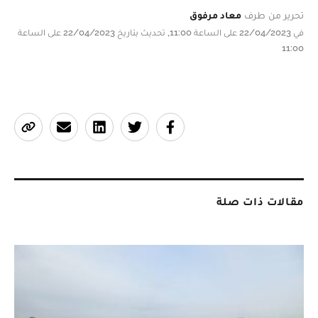
تحرير من طرف
معاد مرفوق
في 22/04/2023 على الساعة 11:00, تحديث بتاريخ 22/04/2023 على الساعة
11:00
مقالات ذات صلة