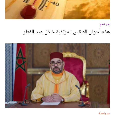
مجتمع
هذه أحوال الطقس المرتقبة خلال عيد الفطر
سياسة