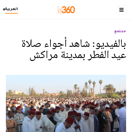
العربية
▾
مجتمع
بالفيديو: شاهد أجواء صلاة
عيد الفطر بمدينة مراكش