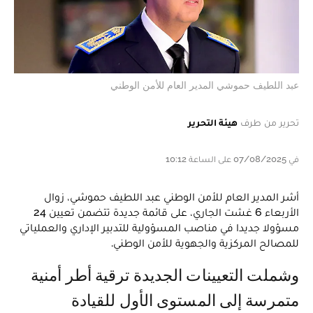
عبد اللطيف حموشي المدير العام للأمن الوطني
تحرير من طرف
هيئة التحرير
في 07/08/2025 على الساعة 10:12
أشر المدير العام للأمن الوطني عبد اللطيف حموشي، زوال
الأربعاء 6 غشت الجاري، على قائمة جديدة تتضمن تعيين 24
مسؤولا جديدا في مناصب المسؤولية للتدبير الإداري والعملياتي
للمصالح المركزية والجهوية للأمن الوطني.
وشملت التعيينات الجديدة ترقية أطر أمنية
متمرسة إلى المستوى الأول للقيادة