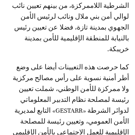
الشرطية اللاممركزة، من بينهم تعيين نائب
لوالي أمن بني ملال ونائب لرئيس الأمن
الجهوي بمدينة تازة، فضلا عن تعيين رئيس
بالنيابة للمنطقة الإقليمية للأمن بمدينة
خريبكة.
كما حرصت هذه التعيينات أيضا على وضع
أطر أمنية نسوية على رأس مصالح مركزية
ولا ممركزة للأمن الوطني، شملت تعيين
رئيسة لمصلحة نظام التدبير المعلوماتي
لدوائر الشرطة «GESTARR» التابع لمديرية
الأمن العمومي، وتعيين رئيسة للمصلحة
الإقليمية للعمل الاجتماعي بالأمن الإقليمي