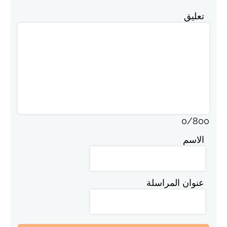
تعليق
0
/
800
الاسم
عنوان المراسلة