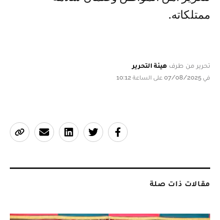
ممتلكاته.
تحرير من طرف
هيئة التحرير
في 07/08/2025 على الساعة 10:12
مقالات ذات صلة