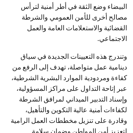
البيضاء وضع الثقة في أطر أمنية لترأس
مصالح أخرى للأمن العمومي والشرطة
القضائية والاستعلامات العامة والعمل
الاجتماعي.
وتندرج هذه التعيينات الجديدة في سياق
دينامية عمل متواصلة، تهدف إلى الرفع من
كفاءة ومردودية الموارد البشرية الشرطية،
عبر إتاحة التداول على مراكز المسؤولية،
وإسناد التدبير الميداني لمرافق الشرطة
لكفاءات أمنية عالية التكوين والتأهيل،
وقادرة على تنزيل مخططات العمل الرامية
لتعزيز أمن المواطن وضمان سلامة