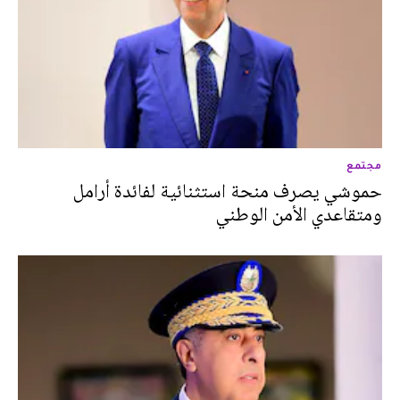
مجتمع
حموشي يصرف منحة استثنائية لفائدة أرامل
ومتقاعدي الأمن الوطني