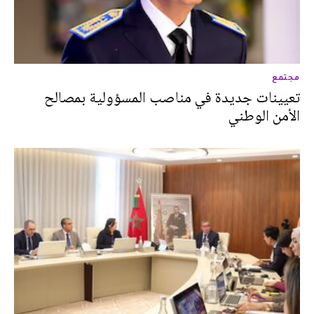
مجتمع
تعيينات جديدة في مناصب المسؤولية بمصالح
الأمن الوطني