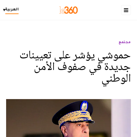
العربية
▾
مجتمع
حموشي يؤشر على تعيينات
جديدة في صفوف الأمن
الوطني