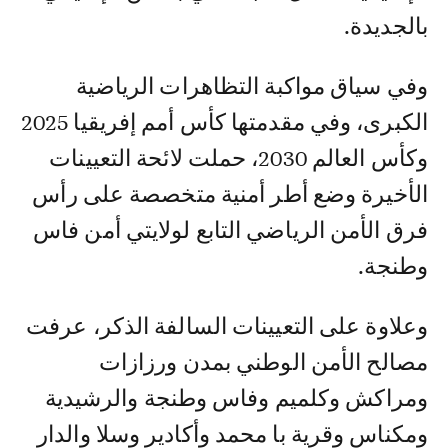
بالجديدة.
وفي سياق مواكبة التظاهرات الرياضية
الكبرى، وفي مقدمتها كأس أمم إفريقيا 2025
وكأس العالم 2030، حملت لائحة التعيينات
الأخيرة وضع أطر أمنية متخصصة على رأس
فرق الأمن الرياضي التابع لولايتي أمن فاس
وطنجة.
وعلاوة على التعيينات السالفة الذكر، عرفت
مصالح الأمن الوطني بمدن ورزازات
ومراكش وكلميم وفاس وطنجة والرشيدية
ومكناس وقرية با محمد وأكادير وسلا والدار