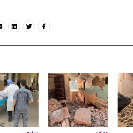
مجتمع
مجتمع