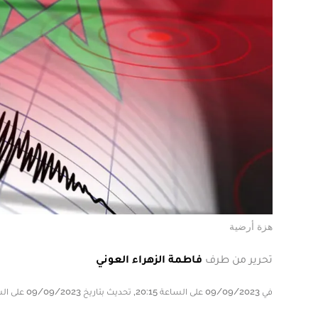
هزة أرضية
تحرير من طرف
فاطمة الزهراء العوني
في 09/09/2023 على الساعة 20:15, تحديث بتاريخ 09/09/2023 على الساعة 20:15