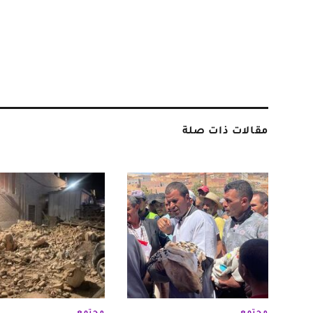
مقالات ذات صلة
مجتمع
مجتمع