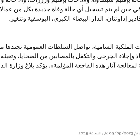
ي حين لم يتم تسجيل أي حالة وفاة جديدة بكل من عمال
ادير إداوتنان، الدار البيضاء الكبرى، اليوسفية وتنغير.
ات الملكية السامية، تواصل السلطات العمومية تجندها م
ذ وإجلاء الجرحى والتكفل بالمصابين من الضحايا، وتعبئة
 لمعالجة آثار هذه الفاجعة المؤلمة»، يؤكد بلاغ وزارة الدا