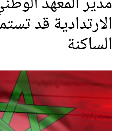
الساكنة