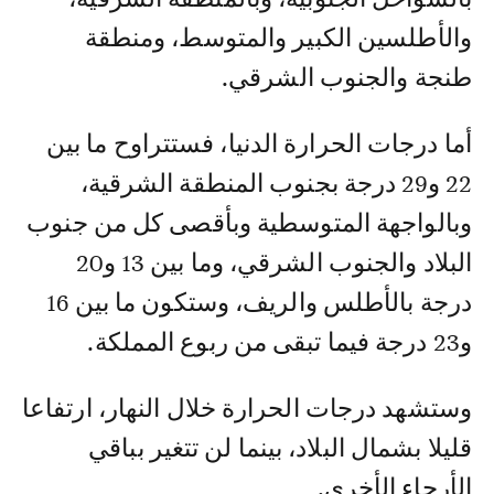
والأطلسين الكبير والمتوسط، ومنطقة
طنجة والجنوب الشرقي.
أما درجات الحرارة الدنيا، فستتراوح ما بين
22 و29 درجة بجنوب المنطقة الشرقية،
وبالواجهة المتوسطية وبأقصى كل من جنوب
البلاد والجنوب الشرقي، وما بين 13 و20
درجة بالأطلس والريف، وستكون ما بين 16
و23 درجة فيما تبقى من ربوع المملكة.
وستشهد درجات الحرارة خلال النهار، ارتفاعا
قليلا بشمال البلاد، بينما لن تتغير بباقي
الأرجاء الأخرى.