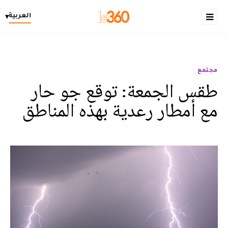
العربية
▾
مجتمع
طقس الجمعة: توقع جو حار
مع أمطار رعدية بهذه المناطق