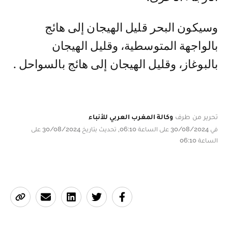
وسيكون البحر قليل الهيجان إلى هائج
بالواجهة المتوسطية، وقليل الهيجان
بالبوغاز، وقليل الهيجان إلى هائج بالسواحل .
تحرير من طرف
وكالة المغرب العربي للأنباء
في 30/08/2024 على الساعة 06:10, تحديث بتاريخ 30/08/2024 على
الساعة 06:10