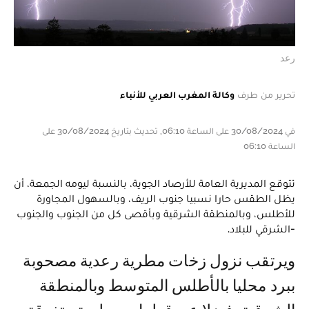
رعد
تحرير من طرف
وكالة المغرب العربي للأنباء
في 30/08/2024 على الساعة 06:10, تحديث بتاريخ 30/08/2024 على
الساعة 06:10
تتوقع المديرية العامة للأرصاد الجوية، بالنسبة ليومه الجمعة، أن
يظل الطقس حارا نسبيا جنوب الريف، وبالسهول المجاورة
للأطلس، وبالمنطقة الشرقية وبأقصى كل من الجنوب والجنوب
-الشرقي للبلاد.
ويرتقب نزول زخات مطرية رعدية مصحوبة
ببرد محليا بالأطلس المتوسط وبالمنطقة