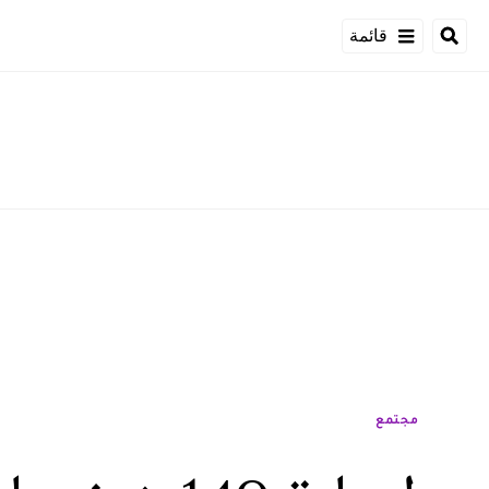
قائمة
مجتمع