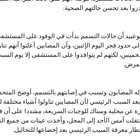
وا بعد تحسن حالتهم الصحية.
وعبيد أن حالات التسمم بدأت في الوفود على المستشفى 
 حدود فجر اليوم الإثنين، وأن المصابين أعلنوا أنهم تناو
لخميس، لكنهم لم يتوافدوا على المستشفى إلا يوم السبت
لمرض.
ه المصابون وتسبب في إصابتهم بالتسمم، أوضح المتحد
 بعد السبب الرئيسي لأن المصابين تناولوا أشياء مختلفة 
رة عن محلبة وسناك للوجبات السريعة، مشددا على أن 
نتقلت أمس الأحد إلى المحل، وأخذت عينات من جميع ال
ظار معرفة السبب الرئيسي بعد إخضاعها للتحاليل.