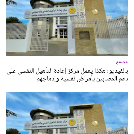
مجتمع
بالفيديو: هكذا يعمل مركز إعادة التأهيل النفسي على
دعم المصابين بأمراض نفسية وإدماجهم