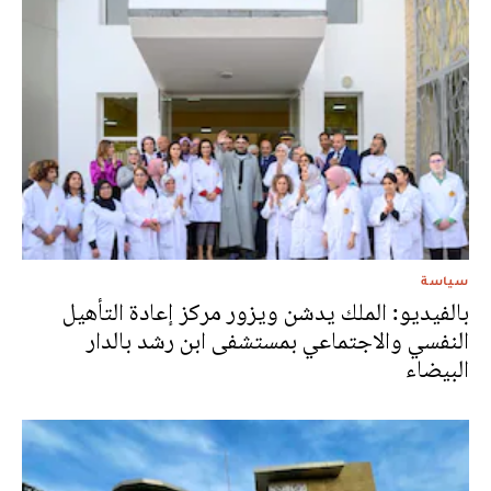
سياسة
بالفيديو: الملك يدشن ويزور مركز إعادة التأهيل
النفسي والاجتماعي بمستشفى ابن رشد بالدار
البيضاء