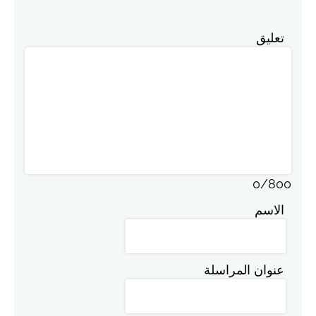
تعليق
0
/
800
الاسم
عنوان المراسلة