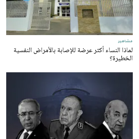
مشاهير
لماذا النساء أكثر عرضة للإصابة بالأمراض النفسية
الخطيرة؟