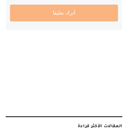
أترك تعليقا
المقالات الأكثر قراءة