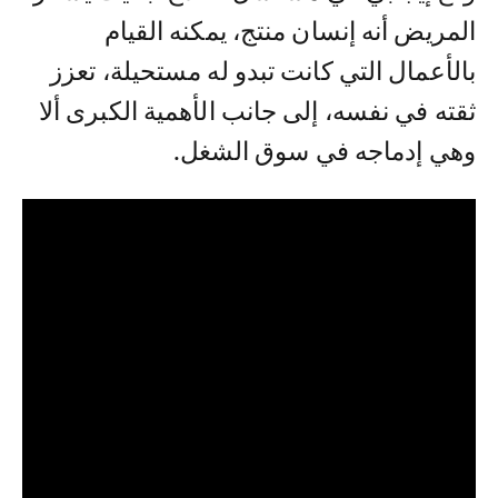
المريض أنه إنسان منتج، يمكنه القيام
بالأعمال التي كانت تبدو له مستحيلة، تعزز
ثقته في نفسه، إلى جانب الأهمية الكبرى ألا
وهي إدماجه في سوق الشغل.