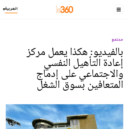
العربية
▾
مجتمع
بالفيديو: هكذا يعمل مركز
إعادة التأهيل النفسي
والاجتماعي على إدماج
المتعافين بسوق الشغل