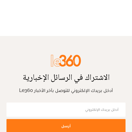
الاشتراك في الرسائل الإخبارية
أدخل بريدك الإلكتروني للتوصل بآخر الأخبار Le360
أرسل