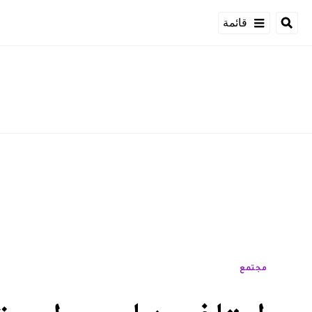
قائمة
مجتمع