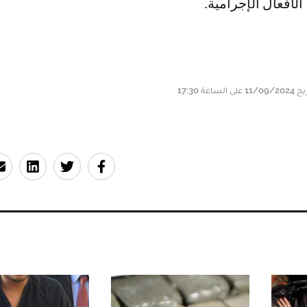
الأفعال الإجرامية.