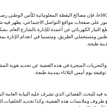
ور على صفحات مواقع التواصل الاجتماعي، يظهر فيه
التيار الكهربائي عن أعمدة للإنارة بالشارع العام، بش
نين ومستعملي الطريق، ومتسببا في انعدام الإنارة بم
دينة طنجة.
التحريات المنجزة في هذه القضية عن تحديد هوية المشت
توقيفه يوم أمس الثلاثاء بمدينة طنجة.
 فيه للبحث القضائي الذي تشرف عليه النيابة العامة ال
روف وملابسات هذه القضية، وكذا تحديد الخلفيات الح