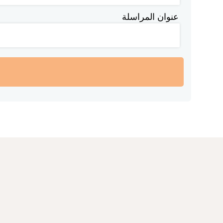
عنوان المراسلة