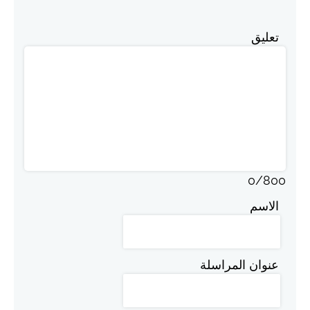
تعليق
0
/
800
الاسم
عنوان المراسلة