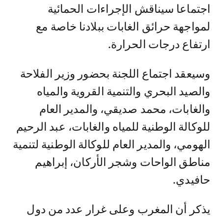
اجتماعا سيناقش الإجراءات الحمائية
لمواجهة حرائق الغابات ببلادنا خاصة مع
ارتفاع درجات الحرارة.
وسيعقد اجتماع اللجنة بحضور وزير الفلاحة
والصيد البحري والتنمية القروية والمياه
والغابات، محمد صديقي، والمدير العام
للوكالة الوطنية للمياه والغابات، عبد الرحيم
الهومي، والمدير العام للوكالة الوطنية لتنمية
مناطق الواحات وشجر الأركان، إبراهيم
حافيدي.
يذكر أن المغرب وعلى غرار عدد من دول