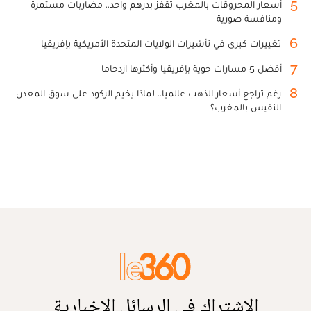
5
أسعار المحروقات بالمغرب تقفز بدرهم واحد.. مضاربات مستمرة
ومنافسة صورية
6
تغييرات كبرى في تأشيرات الولايات المتحدة الأمريكية بإفريقيا
7
أفضل 5 مسارات جوية بإفريقيا وأكثرها ازدحاما
8
رغم تراجع أسعار الذهب عالميا.. لماذا يخيم الركود على سوق المعدن
النفيس بالمغرب؟
الاشتراك في الرسائل الإخبارية