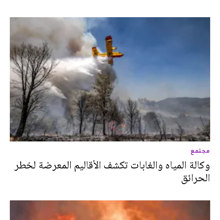
مجتمع
وكالة المياه والغابات تكشف الأقاليم المعرضة لخطر
الحرائق