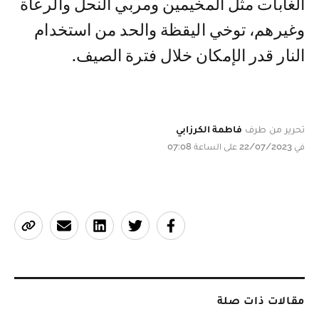
الغابات مثل المخيمين ومربي النحل والرعاة
وغيرهم، توخي اليقظة والحد من استخدام
النار قدر الإمكان خلال فترة الصيف.
تحرير من طرف
فاطمة الكرزابي
في 22/07/2023 على الساعة 07:08
مقالات ذات صلة