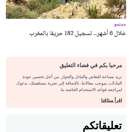
مجتمع
خلال 6 أشهر.. تسجيل 182 حريقا بالمغرب
مرحبا بكم في فضاء التعليق
نريد مساحة للنقاش والتبادل والحوار. من أجل تحسين جودة
التبادلات بموجب مقالاتنا، بالإضافة إلى تجربة مساهمتك، ندعوك
لمراجعة قواعد الاستخدام الخاصة بنا.
اقرأ ميثاقنا
تعليقاتكم