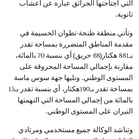
التي اجتاحتها الحرائق عبارة عن أعشاب
ثانوية.
وتأتي منطقة طنجة-تطوان-الحسيمة في
مقدمة المناطق المتضررة بمساحة تقدر
بـ881 هكتار(68 حريق) أي بنسبة 70 بالمائة،
مقارنة بإجمالي المساحة المحروقة على
المستوى الوطني. وتليها جهة سوس ماسة
بمساحة تقدر بـ190هكتار، أي بنسبة تقدر بـ15
بالمائة من إجمالي المساحة التي التهمتها
النيران على المستوى الوطني.
وتناشد الوكالة جميع مستخدمي ومرتادي