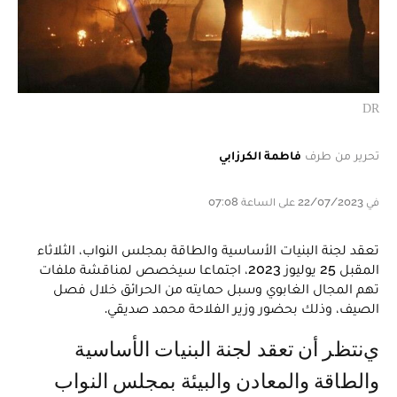
DR
تحرير من طرف
فاطمة الكرزابي
في 22/07/2023 على الساعة 07:08
تعقد لجنة البنيات الأساسية والطاقة بمجلس النواب، الثلاثاء
المقبل 25 يوليوز 2023، اجتماعا سيخصص لمناقشة ملفات
تهم المجال الغابوي وسبل حمايته من الحرائق خلال فصل
الصيف، وذلك بحضور وزير الفلاحة محمد صديقي.
ينتظر أن تعقد لجنة البنيات الأساسية
والطاقة والمعادن والبيئة بمجلس النواب