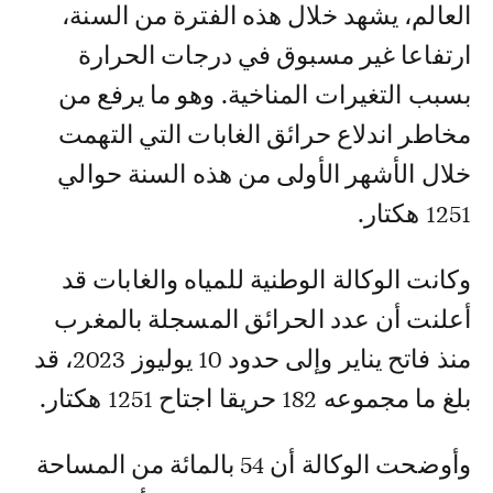
العالم، يشهد خلال هذه الفترة من السنة،
ارتفاعا غير مسبوق في درجات الحرارة
بسبب التغيرات المناخية. وهو ما يرفع من
مخاطر اندلاع حرائق الغابات التي التهمت
خلال الأشهر الأولى من هذه السنة حوالي
1251 هكتار.
وكانت الوكالة الوطنية للمياه والغابات قد
أعلنت أن عدد الحرائق المسجلة بالمغرب
منذ فاتح يناير وإلى حدود 10 يوليوز 2023، قد
بلغ ما مجموعه 182 حريقا اجتاح 1251 هكتار.
وأوضحت الوكالة أن 54 بالمائة من المساحة