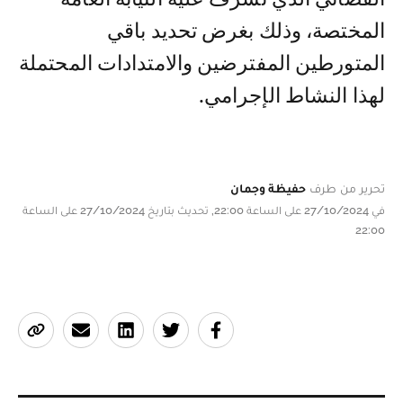
المختصة، وذلك بغرض تحديد باقي
المتورطين المفترضين والامتدادات المحتملة
لهذا النشاط الإجرامي.
تحرير من طرف
حفيظة وجمان
في 27/10/2024 على الساعة 22:00, تحديث بتاريخ 27/10/2024 على الساعة
22:00