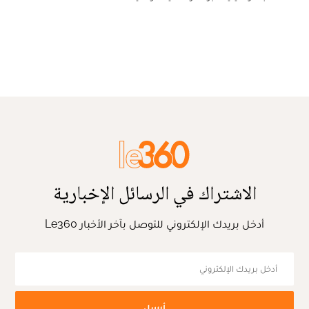
الاشتراك في الرسائل الإخبارية
أدخل بريدك الإلكتروني للتوصل بآخر الأخبار Le360
أرسل