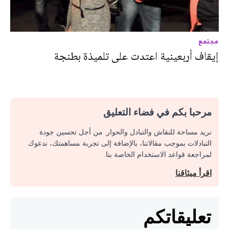
مجتمع
إيقاف أربعينية اعتدت على تلميذة بطنجة
مرحبا بكم في فضاء التعليق
نريد مساحة للنقاش والتبادل والحوار. من أجل تحسين جودة
التبادلات بموجب مقالاتنا، بالإضافة إلى تجربة مساهمتك، ندعوك
لمراجعة قواعد الاستخدام الخاصة بنا.
اقرأ ميثاقنا
تعليقاتكم