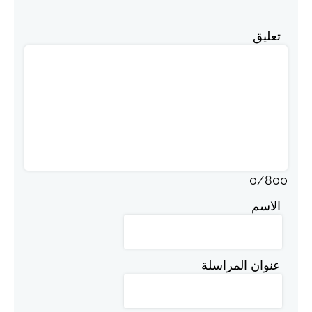
تعليق
0
/
800
الاسم
عنوان المراسلة