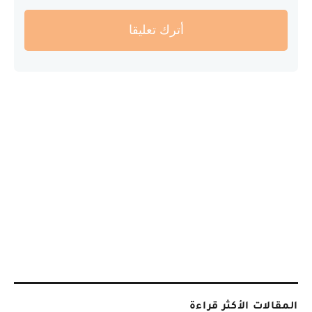
أترك تعليقا
المقالات الأكثر قراءة