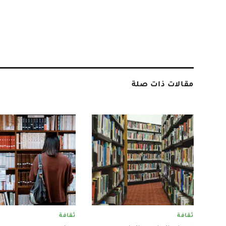
مقالات ذات صلة
ثقافة
ثقافة