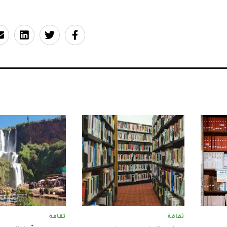
ثقافة
ثقافة