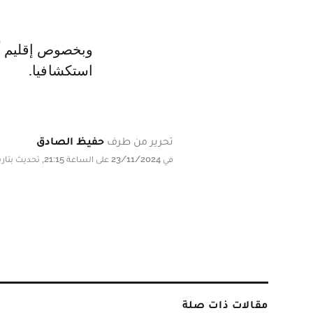
استكشافيا.
تحرير من طرف
حفيظ الصادق
في 23/11/2024 على الساعة 21:15, تحديث بتاريخ 23/11/2024 على الساعة 21:15
مقالات ذات صلة