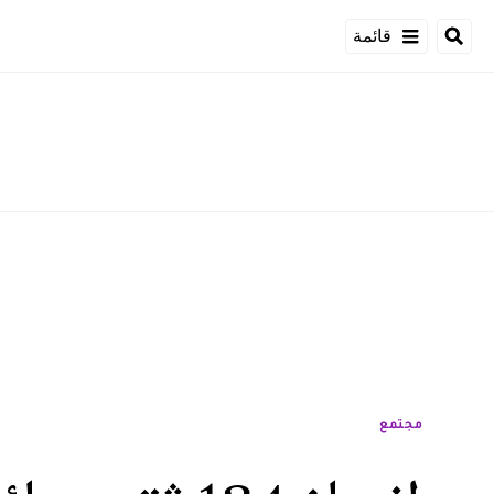
قائمة
مجتمع