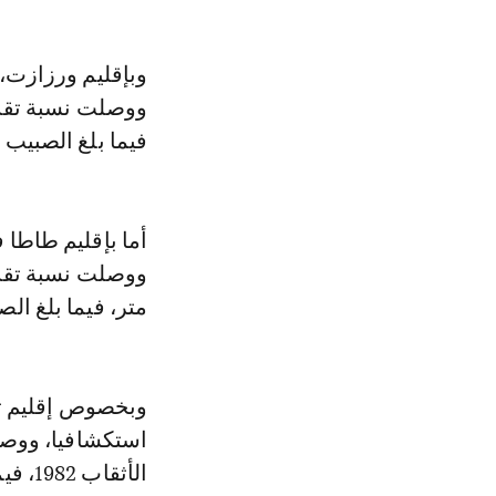
فيما بلغ الصبيب المُكتشف 87
متر، فيما بلغ الصبيب المُكت
الأثقاب 1982، فيما بلغ الصبيب المُكتشف 94 لترا في الثانية.