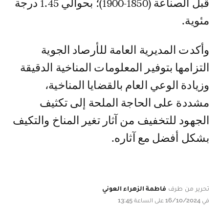
قبل الصناعة (1850-1900)؛ بحوالي 1.45 درجة
مئوية.
وأكدت المديرية العامة للأرصاد الجوية
التزامها بتوفير المعلومات المناخية الدقيقة
وزيادة الوعي العام بالقضايا المناخية،
مشددة على الحاجة الملحة إلى تكثيف
الجهود للتخفيف من آثار تغير المناخ والتكيف
بشكل أفضل مع آثاره.
تحرير من طرف
فاطمة الزهراء العوني
في 16/10/2024 على الساعة 13:45