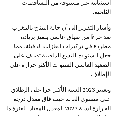
استثنائية غير مسبوقة من التساقطات
الثلجية.
وأشار التقرير إلى أن حالة المناخ بالمغرب
تعد جزءًا من سياق عالمي يتميز بزيادة
مطردة في تركيزات الغازات الدفيئة، مما
جعل السنوات التسع الماضية تصنف على
الصعيد العالمي السنوات الأكثر حرارة على
الإطلاق.
وتعتبر 2023 السنة الأكثر حرا على الإطلاق
على مستوى العالم حيث فاق معدل درجة
الحرارة لسنة 2023 المعدل المعتاد للفترة ما