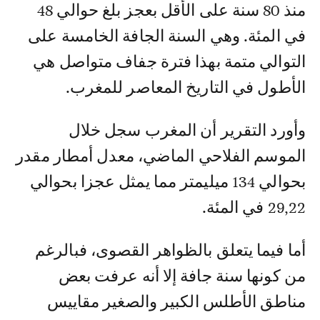
منذ 80 سنة على الأقل بعجز بلغ حوالي 48
في المئة. وهي السنة الجافة الخامسة على
التوالي متمة بهذا فترة جفاف متواصل هي
الأطول في التاريخ المعاصر للمغرب.
وأورد التقرير أن المغرب سجل خلال
الموسم الفلاحي الماضي، معدل أمطار مقدر
بحوالي 134 ميليمتر مما يمثل عجزا بحوالي
29,22 في المئة.
أما فيما يتعلق بالظواهر القصوى، فبالرغم
من كونها سنة جافة إلا أنه عرفت بعض
مناطق الأطلس الكبير والصغير مقاييس