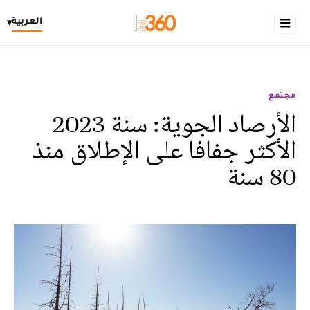
العربية
▾
مجتمع
الأرصاد الجوية: سنة 2023
الأكثر جفافا على الإطلاق منذ
80 سنة