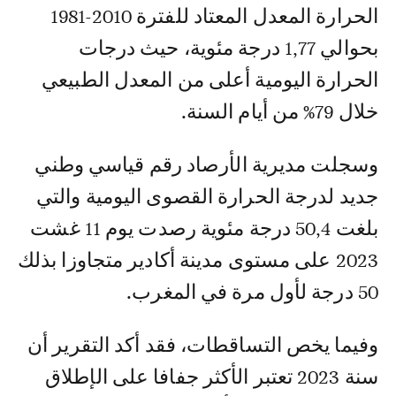
الحرارة المعدل المعتاد للفترة 2010-1981
بحوالي 1,77 درجة مئوية، حيث درجات
الحرارة اليومية أعلى من المعدل الطبيعي
خلال 79% من أيام السنة.
وسجلت مديرية الأرصاد رقم قياسي وطني
جديد لدرجة الحرارة القصوى اليومية والتي
بلغت 50,4 درجة مئوية رصدت يوم 11 غشت
2023 على مستوى مدينة أكادير متجاوزا بذلك
50 درجة لأول مرة في المغرب.
وفيما يخص التساقطات، فقد أكد التقرير أن
سنة 2023 تعتبر الأكثر جفافا على الإطلاق