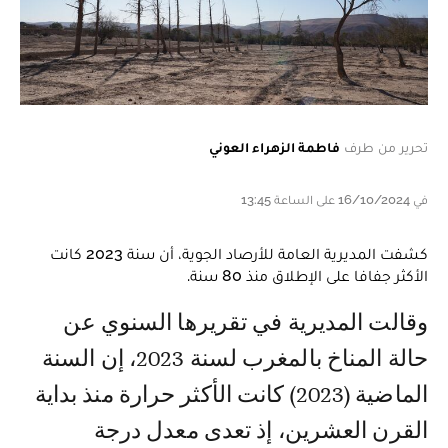
تحرير من طرف
فاطمة الزهراء العوني
في 16/10/2024 على الساعة 13:45
كشفت المديرية العامة للأرصاد الجوية، أن سنة 2023 كانت
الأكثر جفافا على الإطلاق منذ 80 سنة.
وقالت المديرية في تقريرها السنوي عن
حالة المناخ بالمغرب لسنة 2023، إن السنة
الماضية (2023) كانت الأكثر حرارة منذ بداية
القرن العشرين، إذ تعدى معدل درجة