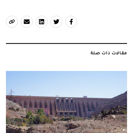
مقالات ذات صلة