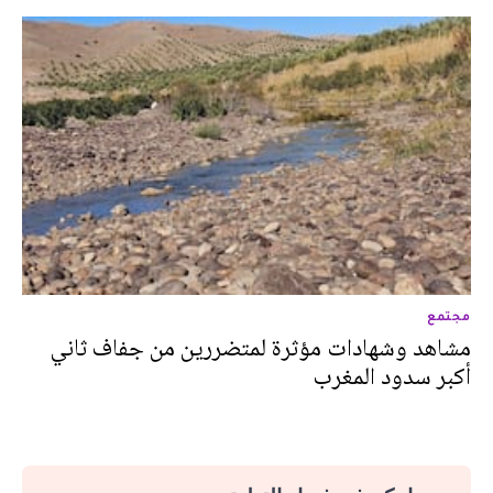
مجتمع
مشاهد وشهادات مؤثرة لمتضررين من جفاف ثاني
أكبر سدود المغرب