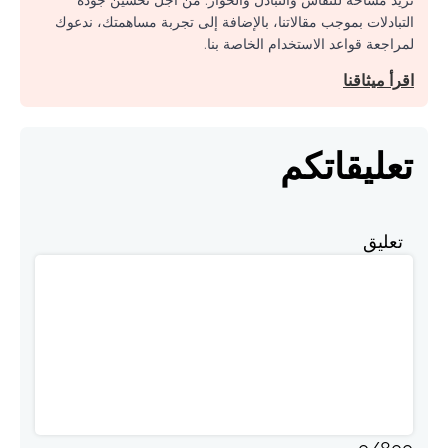
التبادلات بموجب مقالاتنا، بالإضافة إلى تجربة مساهمتك، ندعوك
لمراجعة قواعد الاستخدام الخاصة بنا.
اقرأ ميثاقنا
تعليقاتكم
تعليق