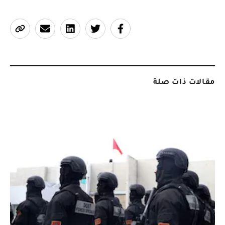
مقالات ذات صلة