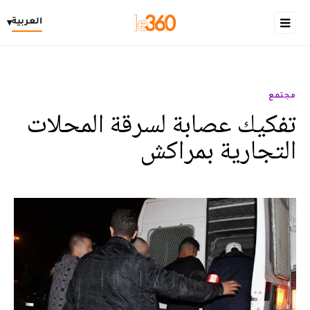
العربية
▾
مجتمع
تفكيك عصابة لسرقة المحلات
التجارية بمراكش