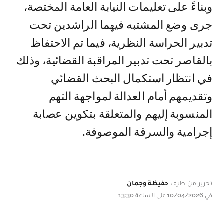
وبناءً على تعليمات النيابة العامة المختصة،
جرى وضع المشتبه فيهما الراشدين تحت
تدبير الحراسة النظرية، فيما تم الاحتفاظ
بالقاصر تحت تدبير المراقبة القضائية، وذلك
في انتظار استكمال البحث القضائي
وتقديمهم أمام العدالة لمواجهة التهم
المنسوبة إليهم والمتعلقة بتكوين عصابة
إجرامية والسرقة الموصوفة.
تحرير من طرف
حفيظة وجمان
في 10/04/2026 على الساعة 13:30