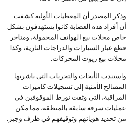
وذكر المصدر أن المعطيات الأولية كشفت
أن أفراد هذه العصابة كانوا يستهدفون بشكل
خاص محلات بيع الهواتف المحمولة، ومتاجر
قطع غيار السيارات والدراجات النارية، وكذا
محلات بيع زيوت المحركات.
واستندت الأبحاث والتحريات التي باشرتها
المصالح الأمنية إلى تسجيلات كاميرات
المراقبة، التي وثقت تورط الموقوفين في
عمليات سرقة سابقة بالمنطقة، مما مكن
من تحديد هوياتهم وتوقيفهم في ظرف وجيز.