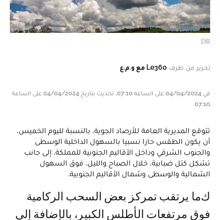
DR
تحرير من طرف
Le360 مع و.م.ع
في 04/04/2024 على الساعة 07:10, تحديث بتاريخ 04/04/2024 على الساعة
07:10
تتوقع المديرية العامة للأرصاد الجوية، بالنسبة لليوم الخميس،
أن يكون الطقس حارا نسبيا بالسهول الداخلية الوسطى
والجنوب الشرقي وداخل الأقاليم الجنوبية للمملكة، إلى جانب
تشكل كتل ضبابية، خلال الصباح والليل، فوق السهول
الشمالية والوسطى وشمال الأقاليم الجنوبية.
كما يرتقب تمركز بعض السحب الركامية
فوق مرتفعات الأطلس الكبير، بالإضافة إلى