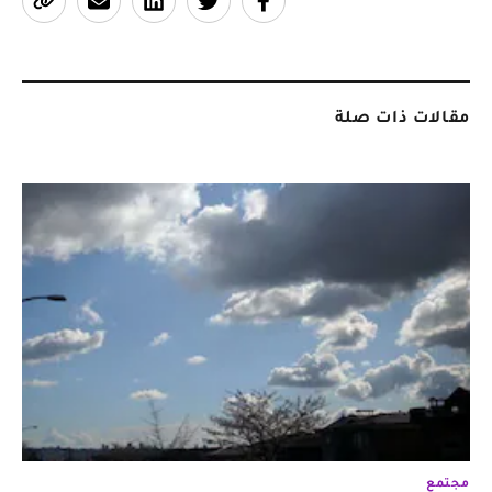
مقالات ذات صلة
مجتمع