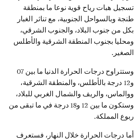
تسجيل هبات رياح قوية نوعا ما بمنطقة
طنجة وبالسواحل الجنوبية، مع تناثر الغبار
بكل من جنوب البلاد، والجنوب الشرقي،
ومحليا بجنوب المنطقة الشرقية والأطلس
الصغير.
وستتراوح درجات الحرارة الدنيا ما بين 07
و12 درجة بالأطلس، والمنطقة الشرقية،
ووالماس، والريف والشمال الغربي للبلاد،
وستكون ما بين 12 و18 درجة في ما تبقى من
ربوع المملكة.
أما درجات الحرارة خلال النهار، فستعرف