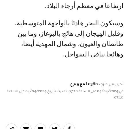
ارتفاعا في معظم أرجاء البلاد.
وسيكون البحر هادئا بالواجهة المتوسطية،
وقليل الهيجان إلى هائج بالبوغاز، وما بين
طانطان والعيون، وشمال المهدية أيضا،
وهائجا بباقي السواحل.
تحرير من طرف
Le360 مع و.م.ع
في 04/04/2024 على الساعة 07:10, تحديث بتاريخ 04/04/2024 على الساعة
07:10