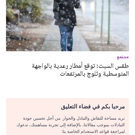
مجتمع
طقس السبت: توقع أمطار رعدية بالواجهة
المتوسطية وثلوج بالمرتفعات
مرحبا بكم في فضاء التعليق
نريد مساحة للنقاش والتبادل والحوار. من أجل تحسين جودة
التبادلات بموجب مقالاتنا، بالإضافة إلى تجربة مساهمتك، ندعوك
لمراجعة قواعد الاستخدام الخاصة بنا.