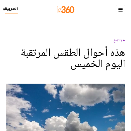
العربية
▾
مجتمع
هذه أحوال الطقس المرتقبة
اليوم الخميس