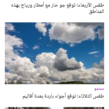
طقس الأربعاء: توقع جو حار مع أمطار ورياح بهذه
المناطق
مجتمع
طقس الثلاثاء: توقع أجواء باردة بعدة أقاليم