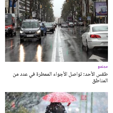
مجتمع
طقس الأحد: تواصل الأجواء الممطرة في عدد من
المناطق