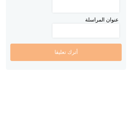
عنوان المراسلة
أترك تعليقا