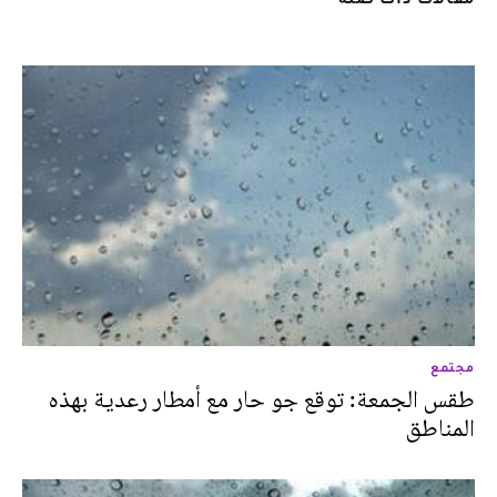
مجتمع
طقس الجمعة: توقع جو حار مع أمطار رعدية بهذه
المناطق