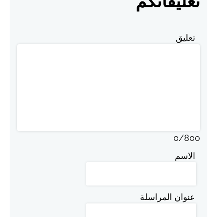
تعليقاتكم
تعليق
0
/
800
الاسم
عنوان المراسلة