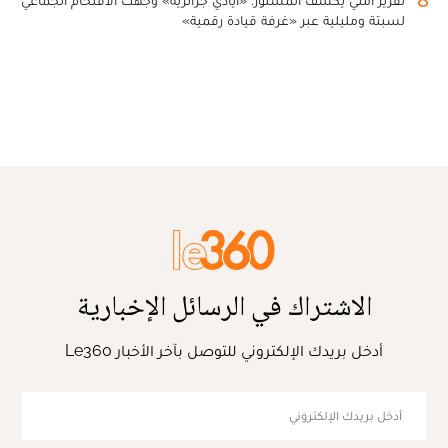
لسبتة ومليلية عبر «غرفة قيادة رقمية»
الاشتراك في الرسائل الإخبارية
أدخل بريدك الإلكتروني للتوصل بآخر الأخبار Le360