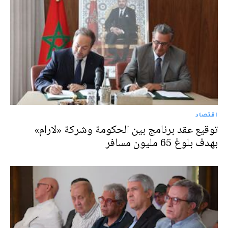
اقتصاد
توقيع عقد برنامج بين الحكومة وشركة «لارام»
بهدف بلوغ 65 مليون مسافر