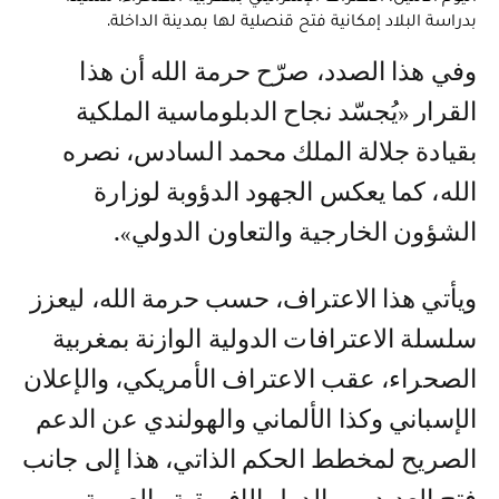
بدراسة البلاد إمكانية فتح قنصلية لها بمدينة الداخلة.
وفي هذا الصدد، صرّح حرمة الله أن هذا
القرار «يُجسّد نجاح الدبلوماسية الملكية
بقيادة جلالة الملك محمد السادس، نصره
الله، كما يعكس الجهود الدؤوبة لوزارة
الشؤون الخارجية والتعاون الدولي».
ويأتي هذا الاعتراف، حسب حرمة الله، ليعزز
سلسلة الاعترافات الدولية الوازنة بمغربية
الصحراء، عقب الاعتراف الأمريكي، والإعلان
الإسباني وكذا الألماني والهولندي عن الدعم
الصريح لمخطط الحكم الذاتي، هذا إلى جانب