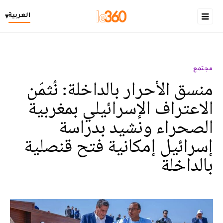
العربية
▾
مجتمع
منسق الأحرار بالداخلة: نُثمّن
الاعتراف الإسرائيلي بمغربية
الصحراء ونشيد بدراسة
إسرائيل إمكانية فتح قنصلية
بالداخلة