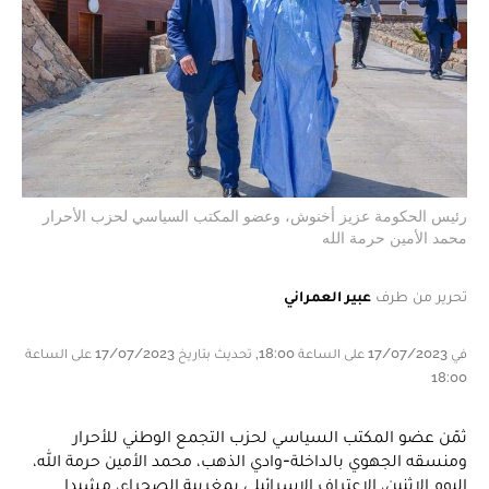
رئيس الحكومة عزيز أخنوش، وعضو المكتب السياسي لحزب الأحرار
محمد الأمين حرمة الله
تحرير من طرف
عبير العمراني
في 17/07/2023 على الساعة 18:00, تحديث بتاريخ 17/07/2023 على الساعة
18:00
ثمّن عضو المكتب السياسي لحزب التجمع الوطني للأحرار
ومنسقه الجهوي بالداخلة-وادي الذهب، محمد الأمين حرمة الله،
اليوم الاثنين، الاعتراف الإسرائيلي بمغربية الصحراء، مشيدا