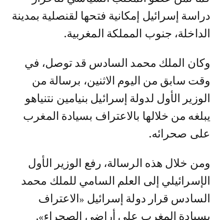
دراسة إسرائيل إمكانية فتحها لقنصلية بمدينة
الداخلة، جنوب المملكة المغربية.
وكان الملك محمد السادس قد توصل، في
وقت سابق من اليوم الاثنين، برسالة من
الوزير الأول لدولة إسرائيل بنيامين نتنياهو
يبلغه من خلالها بالاعتراف بسيادة المغرب
على صحرائه.
ومن خلال هذه الرسالة، رفع الوزير الأول
الإسرائيلي إلى العلم السامي للملك محمد
السادس قرار دولة إسرائيل «الاعتراف
بسيادة المغرب على أراضي الصحراء».