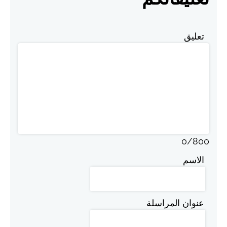
تعليق
0
/
800
الاسم
عنوان المراسلة