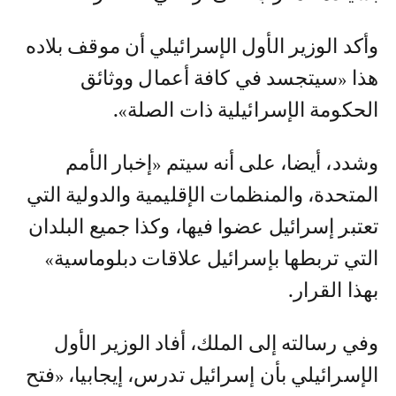
وأكد الوزير الأول الإسرائيلي أن موقف بلاده
هذا «سيتجسد في كافة أعمال ووثائق
الحكومة الإسرائيلية ذات الصلة».
وشدد، أيضا، على أنه سيتم «إخبار الأمم
المتحدة، والمنظمات الإقليمية والدولية التي
تعتبر إسرائيل عضوا فيها، وكذا جميع البلدان
التي تربطها بإسرائيل علاقات دبلوماسية»
بهذا القرار.
وفي رسالته إلى الملك، أفاد الوزير الأول
الإسرائيلي بأن إسرائيل تدرس، إيجابيا، «فتح