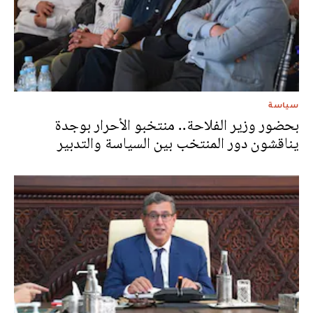
سياسة
بحضور وزير الفلاحة.. منتخبو الأحرار بوجدة
يناقشون دور المنتخب بين السياسة والتدبير