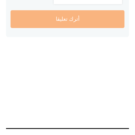
أترك تعليقا