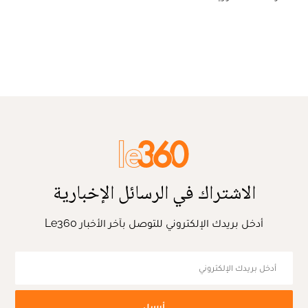
الاشتراك في الرسائل الإخبارية
أدخل بريدك الإلكتروني للتوصل بآخر الأخبار Le360
أرسل