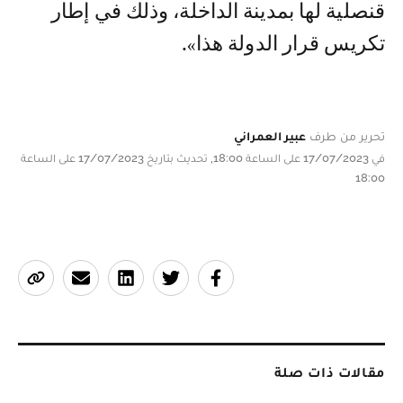
قنصلية لها بمدينة الداخلة، وذلك في إطار
تكريس قرار الدولة هذا».
تحرير من طرف
عبير العمراني
في 17/07/2023 على الساعة 18:00, تحديث بتاريخ 17/07/2023 على الساعة
18:00
مقالات ذات صلة