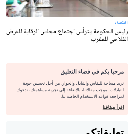
اقتصاد
رئيس الحكومة يترأس اجتماع مجلس الرقابة للقرض
الفلاحي للمغرب
مرحبا بكم في فضاء التعليق
نريد مساحة للنقاش والتبادل والحوار. من أجل تحسين جودة
التبادلات بموجب مقالاتنا، بالإضافة إلى تجربة مساهمتك، ندعوك
لمراجعة قواعد الاستخدام الخاصة بنا.
اقرأ ميثاقنا
تعليقاتكم