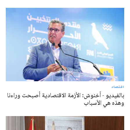
اقتصاد
بالفيديو - أخنوش: الأزمة الاقتصادية أصبحت وراءنا
وهذه هي الأسباب