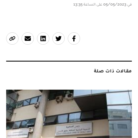
في 05/05/2023 على الساعة 13:35
مقالات ذات صلة