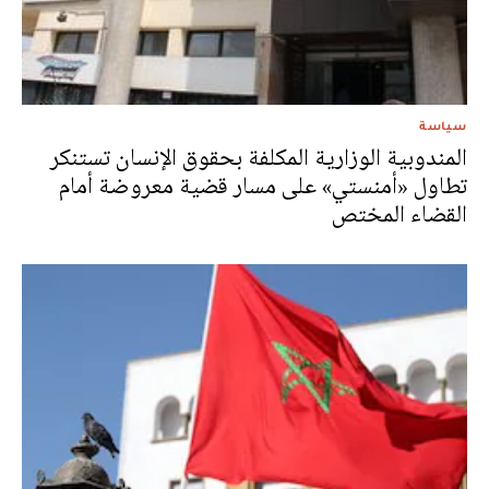
سياسة
المندوبية الوزارية المكلفة بحقوق الإنسان تستنكر
تطاول «أمنستي» على مسار قضية معروضة أمام
القضاء المختص