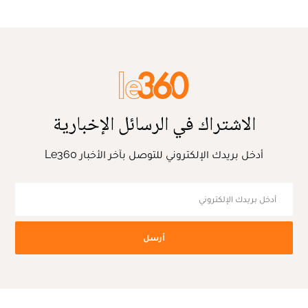
الاشتراك في الرسائل الإخبارية
أدخل بريدك الإلكتروني للتوصل بآخر الأخبار Le360
أرسل