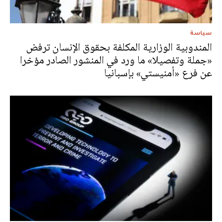
سياسة
المندوبية الوزارية المكلفة بحقوق الإنسان ترفض
«جملة وتفصيلا» ما ورد في المنشور الصادر مؤخرا
عن فرع «أمنيستي» بإسبانيا