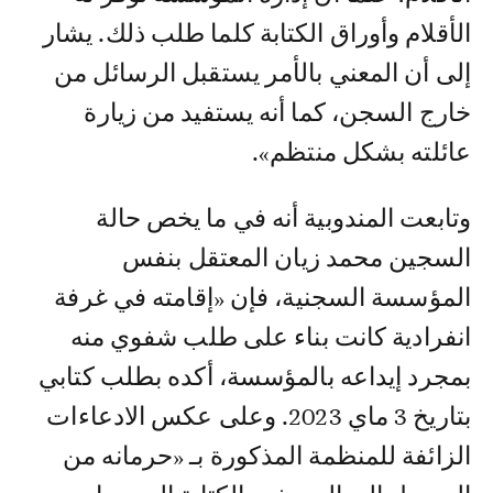
الأقلام وأوراق الكتابة كلما طلب ذلك. يشار
إلى أن المعني بالأمر يستقبل الرسائل من
خارج السجن، كما أنه يستفيد من زيارة
عائلته بشكل منتظم».
وتابعت المندوبية أنه في ما يخص حالة
السجين محمد زيان المعتقل بنفس
المؤسسة السجنية، فإن «إقامته في غرفة
انفرادية كانت بناء على طلب شفوي منه
بمجرد إيداعه بالمؤسسة، أكده بطلب كتابي
بتاريخ 3 ماي 2023. وعلى عكس الادعاءات
الزائفة للمنظمة المذكورة بـ «حرمانه من