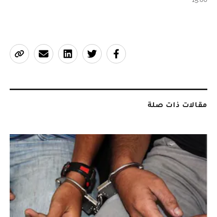
مقالات ذات صلة