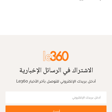
الاشتراك في الرسائل الإخبارية
أدخل بريدك الإلكتروني للتوصل بآخر الأخبار Le360
أرسل