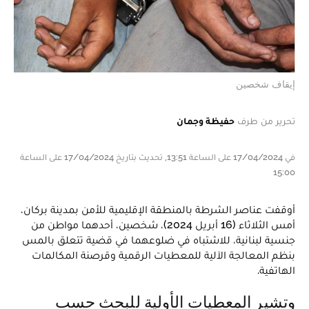
إيقاف شخصين
تحرير من طرف
حفيظة وجمان
في 17/04/2024 على الساعة 13:51, تحديث بتاريخ 17/04/2024 على الساعة
15:00
أوقفت عناصر الشرطة بالمنطقة الإقليمية للأمن بمدينة بركان،
أمس الثلاثاء (16 أبريل 2024)، شخصين، أحدهما مواطن من
جنسية لبنانية، للاشتباه في ضلوعهما في قضية تتعلق بالمس
بنظم المعالجة الآلية للمعطيات الرقمية وقرصنة المكالمات
الهاتفية.
وتشير المعطيات الأولية للبحث حسب