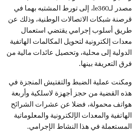
مصدر لـle360، إلى تورط المشتبه بهما في
قرصنة شبكات الاتصالات الوطنية، وذلك عن
طريق أسلوب إجرامي يقتضي استعمال
معدات إلكترونية لتحويل المكالمات الهاتفية
الدولية إلى محلية، وتحصيل عائدات مالية من
فرق التعريفة بينها.
ومكنت عملية الضبط والتفتيش المنجزة في
هذه القضية من حجز أجهزة لاسلكية وأربعة
هواتف محمولة، فضلا عن عشرات الشرائح
الهاتفية والمعدات الإلكترونية والمعلوماتية
المستعملة في هذا النشاط الإجرامي.