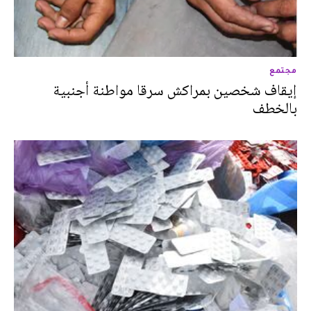
مجتمع
إيقاف شخصين بمراكش سرقا مواطنة أجنبية
بالخطف