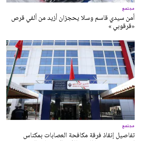
مجتمع
أمن سيدي قاسم وسلا يحجزان أزيد من ألفي قرص
«قرقوبي »
مجتمع
تفاصيل إنقاذ فرقة مكافحة العصابات بمكناس