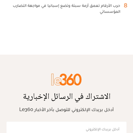
8
حرب الأرقام تعمق أزمة سبتة وتضع إسبانيا في مواجهة التضارب
المؤسساتي
الاشتراك في الرسائل الإخبارية
أدخل بريدك الإلكتروني للتوصل بآخر الأخبار Le360