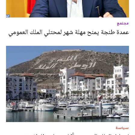
مجتمع
عمدة طنجة يمنح مهلة شهر لمحتلي الملك العمومي
سياسة