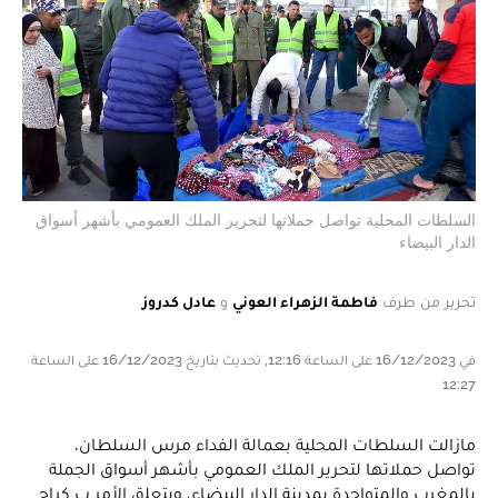
السلطات المحلية تواصل حملاتها لتحرير الملك العمومي بأشهر أسواق
الدار البيضاء
تحرير من طرف
فاطمة الزهراء العوني
و
عادل كدروز
في 16/12/2023 على الساعة 12:16, تحديث بتاريخ 16/12/2023 على الساعة
12:27
مازالت السلطات المحلية بعمالة الفداء مرس السلطان،
تواصل حملاتها لتحرير الملك العمومي بأشهر أسواق الجملة
بالمغرب والمتواجدة بمدينة الدار البيضاء، ويتعلق الأمر ب كراج