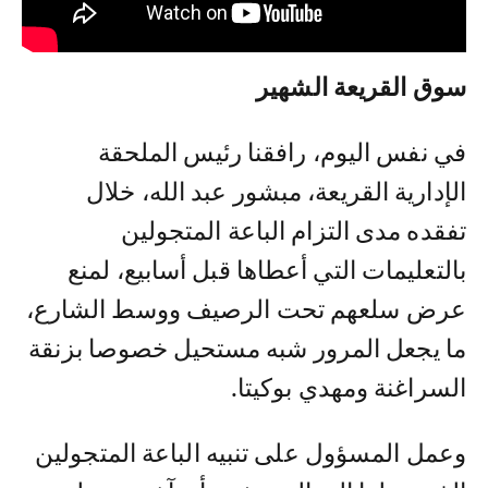
سوق القريعة الشهير
في نفس اليوم، رافقنا رئيس الملحقة
الإدارية القريعة، مبشور عبد الله، خلال
تفقده مدى التزام الباعة المتجولين
بالتعليمات التي أعطاها قبل أسابيع، لمنع
عرض سلعهم تحت الرصيف ووسط الشارع،
ما يجعل المرور شبه مستحيل خصوصا بزنقة
السراغنة ومهدي بوكيتا.
وعمل المسؤول على تنبيه الباعة المتجولين