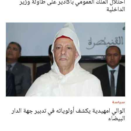
احتلال الملك العمومي بأكادير على طاولة وزير
الداخلية
سياسة
الوالي امهيدية يكشف أولوياته في تدبير جهة الدار
البيضاء