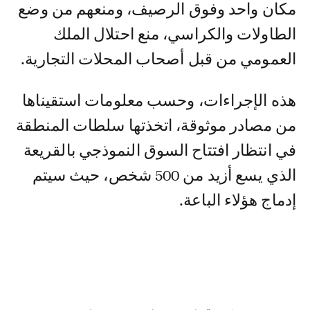
مكان واحد وفوق الرصيف، ومنعهم من وضع
الطاولات والكراسي، منع احتلال الملك
العمومي من قبل أصحاب المحلات التجارية.
هذه الإجراءات، وحسب معلومات استقيناها
من مصادر موثوقة، اتخذتها سلطات المنطقة
في انتظار افتتاح السوق النموذجي بالقريعة
الذي يسع أزيد من 500 شخص، حيث سيتم
إدماج هؤلاء الباعة.