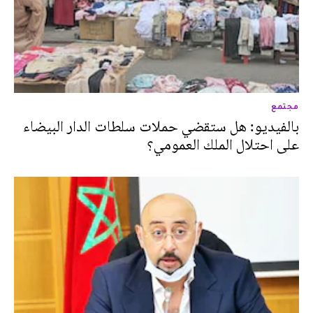
مجتمع
بالفيديو: هل ستقضي حملات سلطات الدار البيضاء
على احتلال الملك العمومي؟