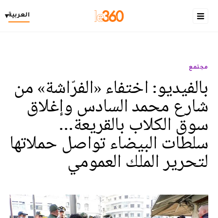
العربية
▾
مجتمع
بالفيديو: اختفاء «الفرّاشة» من
شارع محمد السادس وإغلاق
سوق الكلاب بالقريعة...
سلطات البيضاء تواصل حملاتها
لتحرير الملك العمومي