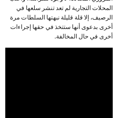
المحلات التجارية لم تعد تنشر سلعها في
الرصيف، إلا قلة قليلة نبهتها السلطات مرة
أخرى بدعوى أنها ستتخذ في حقها إجراءات
أخرى في حال المخالفة.