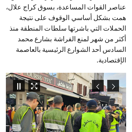
عناصر القوات المساعدة، بسوق كراج علال،
همت بشكل أساسي الوقوف على نتيجة
الحملات التي باشرتها سلطات المنطقة منذ
أكثر من شهر لمنع الفراشة بشارع محمد
السادس أحد الشوارع الرئيسية بالعاصمة
الإقتصادية.