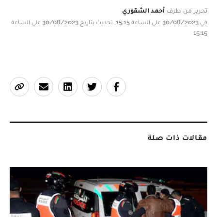
تحرير من طرف
أحمد الشقوري
في 30/08/2023 على الساعة 15:15, تحديث بتاريخ 30/08/2023 على الساعة
15:15
مقالات ذات صلة