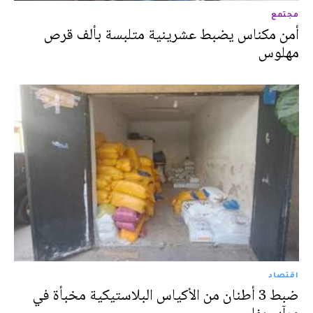
مجتمع
أمن مكناس يضبط عشرينية متلبسة بألف قرص
مهلوس
اقتصاد
ضبط 3 أطنان من الأكياس البلاستيكية مخبأة في