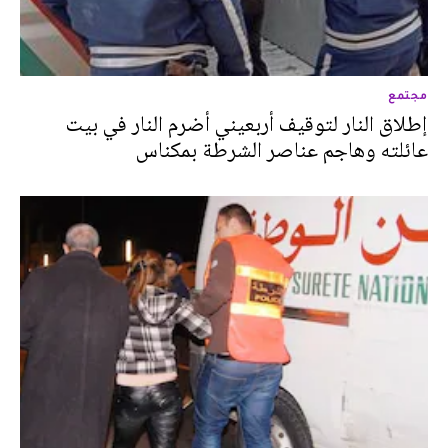
مجتمع
إطلاق النار لتوقيف أربعيني أضرم النار في بيت
عائلته وهاجم عناصر الشرطة بمكناس