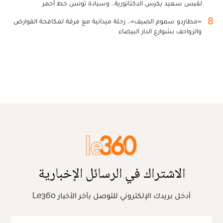
لقيس سعيد يكرس الدكتاتورية.. وسيادة تونس خط أحمر
8
«مطارِدو سموم الصيف».. رحلة ميدانية مع فرقة لمكافحة القوارض
والزواحف بشوارع الدار البيضاء
الاشتراك في الرسائل الإخبارية
أدخل بريدك الإلكتروني للتوصل بآخر الأخبار Le360