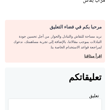
مرآب بفاس
مرحبا بكم في فضاء التعليق
نريد مساحة للنقاش والتبادل والحوار. من أجل تحسين جودة
التبادلات بموجب مقالاتنا، بالإضافة إلى تجربة مساهمتك، ندعوك
لمراجعة قواعد الاستخدام الخاصة بنا.
اقرأ ميثاقنا
تعليقاتكم
تعليق