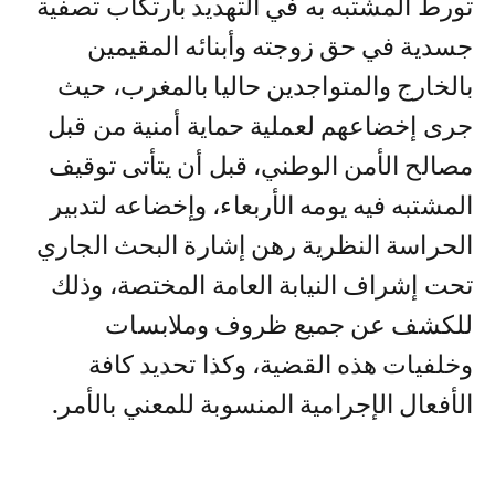
تورط المشتبه به في التهديد بارتكاب تصفية
جسدية في حق زوجته وأبنائه المقيمين
بالخارج والمتواجدين حاليا بالمغرب، حيث
جرى إخضاعهم لعملية حماية أمنية من قبل
مصالح الأمن الوطني، قبل أن يتأتى توقيف
المشتبه فيه يومه الأربعاء، وإخضاعه لتدبير
الحراسة النظرية رهن إشارة البحث الجاري
تحت إشراف النيابة العامة المختصة، وذلك
للكشف عن جميع ظروف وملابسات
وخلفيات هذه القضية، وكذا تحديد كافة
الأفعال الإجرامية المنسوبة للمعني بالأمر.