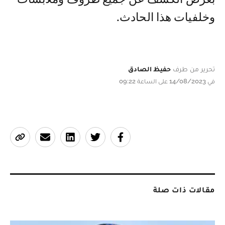
وخلفيات هذا الحادث.
تحرير من طرف
حفيظ الصادق
في 14/08/2023 على الساعة 09:22
مقالات ذات صلة