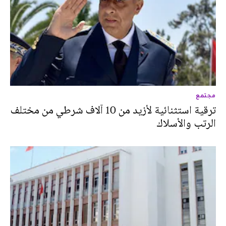
مجتمع
ترقية استثنائية لأزيد من 10 آلاف شرطي من مختلف
الرتب والأسلاك