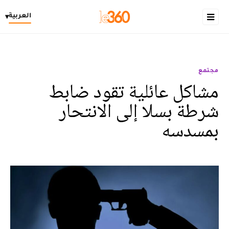
العربية
▾
مجتمع
مشاكل عائلية تقود ضابط
شرطة بسلا إلى الانتحار
بمسدسه