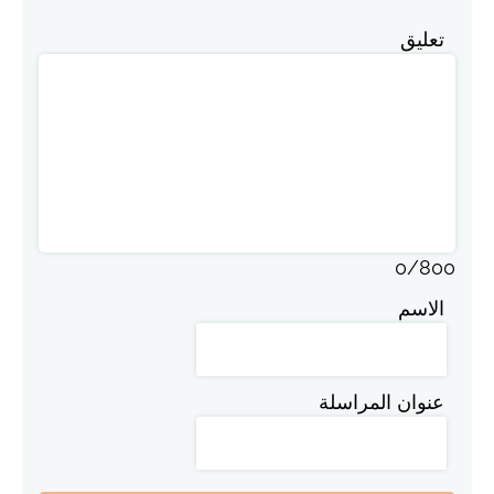
تعليق
0
/
800
الاسم
عنوان المراسلة