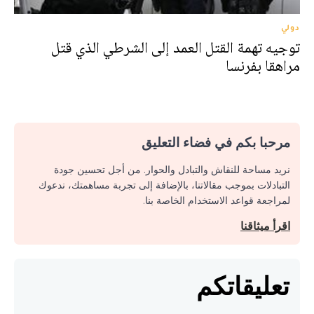
دولي
توجيه تهمة القتل العمد إلى الشرطي الذي قتل
مراهقا بفرنسا
مرحبا بكم في فضاء التعليق
نريد مساحة للنقاش والتبادل والحوار. من أجل تحسين جودة
التبادلات بموجب مقالاتنا، بالإضافة إلى تجربة مساهمتك، ندعوك
لمراجعة قواعد الاستخدام الخاصة بنا.
اقرأ ميثاقنا
تعليقاتكم