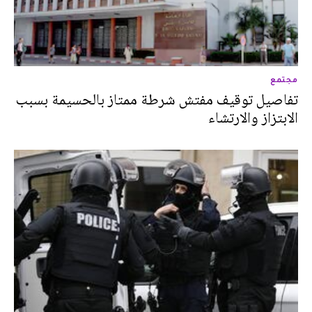
مجتمع
تفاصيل توقيف مفتش شرطة ممتاز بالحسيمة بسبب
الابتزاز والارتشاء