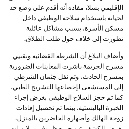
الإقليمي بسلا، مفاده أنه أقدم على وضع حد
لحياته باستخدام سلاحه الوظيفي داخل
مسكن الأسرة، بسبب مشاكل عائلية
تطورت إلى خلاف حول طلب الطلاق.
وأضاف البلاغ أن الشرطة القضائية وتقنيي
مسرح الجريمة باشرت المعاينات الضرورية
بمسرح الحادث، وتم نقل جثمان الشرطي
إلى المستشفى لإخضاعها للتشريح الطبي،
كما تم حجز السلاح الوظيفي بغرض إجراء
الخبرة الباليستية، بينما تم تحصيل إفادات
زوجة الهالك وأصهاره الحاضرين بالمنزل،
بغرض الكشف عن جميع ظروف وملابسات