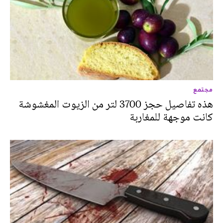
مجتمع
هذه تفاصيل حجز 3700 لتر من الزيوت المغشوشة
كانت موجهة للمغاربة