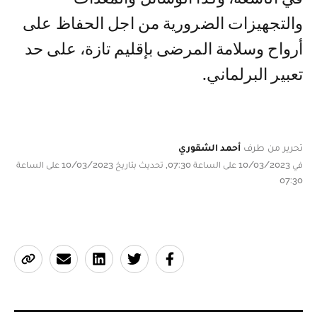
والتجهيزات الضرورية من اجل الحفاظ على
أرواح وسلامة المرضى بإقليم تازة، على حد
تعبير البرلماني.
تحرير من طرف
أحمد الشقوري
في 10/03/2023 على الساعة 07:30, تحديث بتاريخ 10/03/2023 على الساعة
07:30