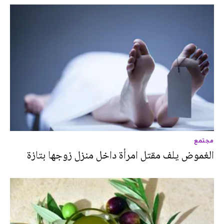
مجتمع
الغموض يلف مقتل امرأة داخل منزل زوجها بتازة