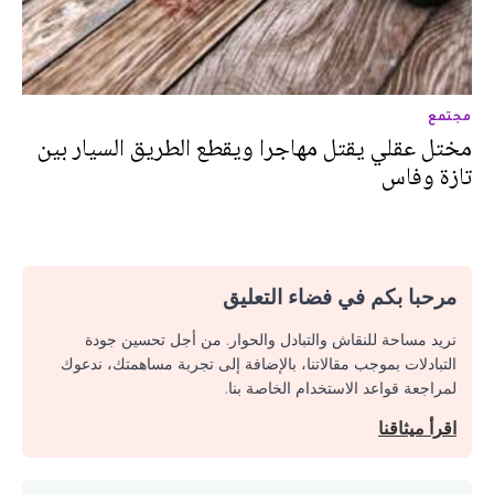
مجتمع
مختل عقلي يقتل مهاجرا ويقطع الطريق السيار بين
تازة وفاس
مرحبا بكم في فضاء التعليق
نريد مساحة للنقاش والتبادل والحوار. من أجل تحسين جودة
التبادلات بموجب مقالاتنا، بالإضافة إلى تجربة مساهمتك، ندعوك
لمراجعة قواعد الاستخدام الخاصة بنا.
اقرأ ميثاقنا