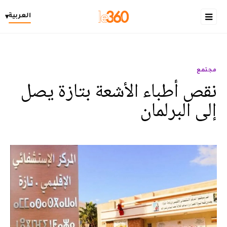
العربية
▾
مجتمع
نقص أطباء الأشعة بتازة يصل
إلى البرلمان