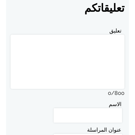
تعليقاتكم
تعليق
0
/
800
الاسم
عنوان المراسلة