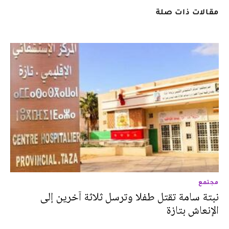
مقالات ذات صلة
مجتمع
نبتة سامة تقتل طفلا وترسل ثلاثة آخرين إلى
الإنعاش بتازة