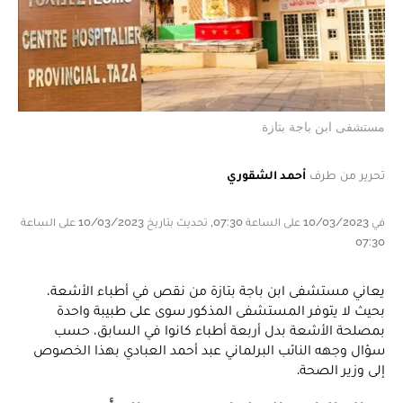
مستشفى ابن باجة بتازة
تحرير من طرف
أحمد الشقوري
في 10/03/2023 على الساعة 07:30, تحديث بتاريخ 10/03/2023 على الساعة
07:30
يعاني مستشفى ابن باجة بتازة من نقص في أطباء الأشعة،
بحيث لا يتوفر المستشفى المذكور سوى على طبيبة واحدة
بمصلحة الأشعة بدل أربعة أطباء كانوا في السابق، حسب
سؤال وجهه النائب البرلماني عبد أحمد العبادي بهذا الخصوص
إلى وزير الصحة.