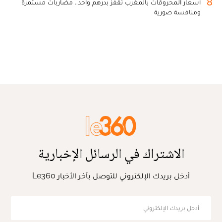
8
أسعار المحروقات بالمغرب تقفز بدرهم واحد.. مضاربات مستمرة
ومنافسة صورية
الاشتراك في الرسائل الإخبارية
أدخل بريدك الإلكتروني للتوصل بآخر الأخبار Le360