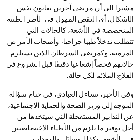
مشيرا إلى أن مرضى آخرين يعانون نفس
الإشكال، أي النقص المهول في الأطر الطبية
المتخصصة في الأشعة، كالحالات التي
تتطلب تدخلاً طبيا جراحيا، وأصحاب الأمراض
المزمنة، وكمرضى السرطان الذين تستلزم
حالاتهم فحصاً إشعاعيا دقيقًا قبل الشروع في
العلاج الملائم لكل حالة.
وفي الأخير، تساءل العبادي، في ختام سؤاله
الموجه إلى وزير الصحة والحماية الاجتماعية،
عن التدابير المستعجلة التي سيتخذها من
أجل توفير ما يلزم من الأطباء الاختصاصيين
في الأشعة، وكذا الوسائل والمعدات