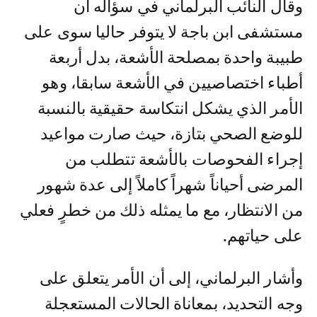
وقال النائب البرلماني في سؤاله أن
مستشفى ابن باجة لا يتوفر حاليا سوى على
طبيبة واحدة بمصلحة الأشعة، بدل أربعة
أطباء اختصاصيين في الأشعة سابقا، وهو
الأمر الذي يشكل انتكاسة حقيقية بالنسبة
للوضع الصحي بتازة، حيث صارت مواعيد
إجراء الفحوصات بالأشعة تتطلب من
المرضى أحياناً شهراً كاملاً إلى عدة شهور
من الانتظار، مع ما يمثله ذلك من خطرٍ فعلي
على حياتهم.
وأشار البرلماني، إلى أن الأمر يتعلق على
وجه التحديد، بمعاناة الحالات المستعجلة