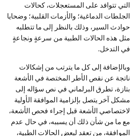
التي تتوافد على المستعجلات، كحالات
الجلطات الدماغية؛ والأزمات القلبية؛ وضحايا
حوادث السير، وذلك بالنظر إلى ما تتطلبه
مثل هذه الحالات الطبية من سرعةٍ ونجاعةٍ
في التدخل.
وبالإضافة إلى كل ما يترتب من إشكالات
ناتجة عن نقص الأطر المختصة في الأشعة
بتازة، تطرق البرلماني في نص سؤاله إلى
مشكل آخر يتصل بإلزامية الموافقة الأولية
لاختصاصي الأشعة قبل إجراء فحص الأشعة،
مع ما من شأن ذلك أن يسببه، في حال عدم
الموافقة، من تعقد لبعض الحالات الطبية،