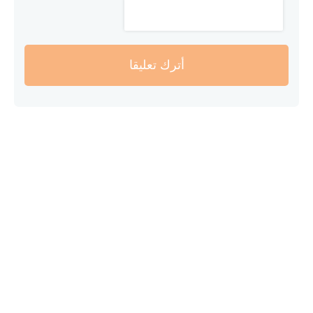
أترك تعليقا