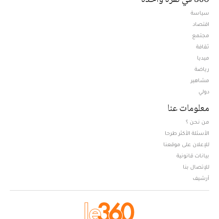
سياسة
اقتصاد
مجتمع
ثقافة
ميديا
Opens in new window
رياضة
مشاهير
دولي
معلومات عنا
من نحن ؟
الأسئلة الأكثر طرحا
للإعلان على موقعنا
بيانات قانونية
للإتصال بنا
أرشيف