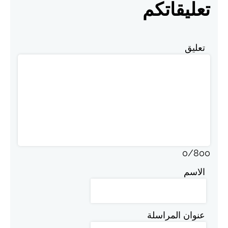
تعليقاتكم
تعليق
0
/
800
الاسم
عنوان المراسلة