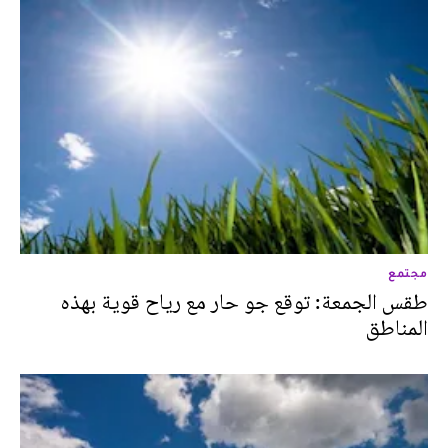
مجتمع
طقس الجمعة: توقع جو حار مع رياح قوية بهذه
المناطق