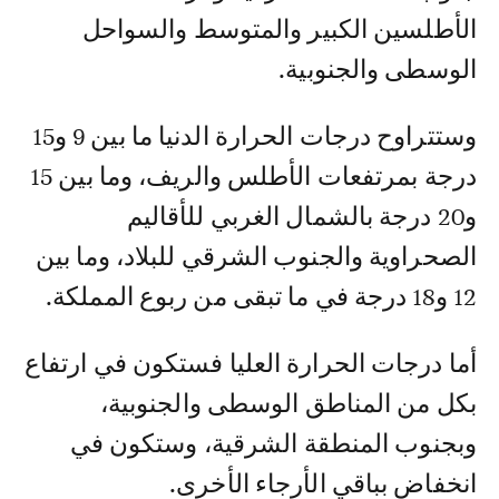
الأطلسين الكبير والمتوسط والسواحل
الوسطى والجنوبية.
وستتراوح درجات الحرارة الدنيا ما بين 9 و15
درجة بمرتفعات الأطلس والريف، وما بين 15
و20 درجة بالشمال الغربي للأقاليم
الصحراوية والجنوب الشرقي للبلاد، وما بين
12 و18 درجة في ما تبقى من ربوع المملكة.
أما درجات الحرارة العليا فستكون في ارتفاع
بكل من المناطق الوسطى والجنوبية،
وبجنوب المنطقة الشرقية، وستكون في
انخفاض بباقي الأرجاء الأخرى.