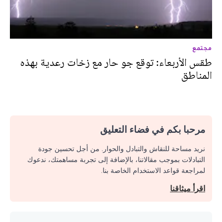
مجتمع
طقس الأربعاء: توقع جو حار مع زخات رعدية بهذه
المناطق
مرحبا بكم في فضاء التعليق
نريد مساحة للنقاش والتبادل والحوار. من أجل تحسين جودة
التبادلات بموجب مقالاتنا، بالإضافة إلى تجربة مساهمتك، ندعوك
لمراجعة قواعد الاستخدام الخاصة بنا.
اقرأ ميثاقنا