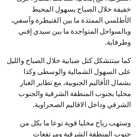
خفيفة خلال الصباح بسهول المحيط
الأطلسي الممتدة ما بين القنيطرة وآسفي،
وبالسواحل المتواجدة ما بين سيدي إفني
وطرفاية.
كما ستتشكل كتل ضبابية خلال الصباح والليل
على السهول الشمالية والوسطى وكذا
بشمال الأقاليم الجنوبية، مع تطاير الغبار
محليا بجنوب المنطقة الشرقية والجنوب
الشرقي وداخل الاقاليم الصحراوية.
وستهب رياح محليا قوية نوعا ما بكل من
جنوب المنطقة الشرقية ومرتفعات