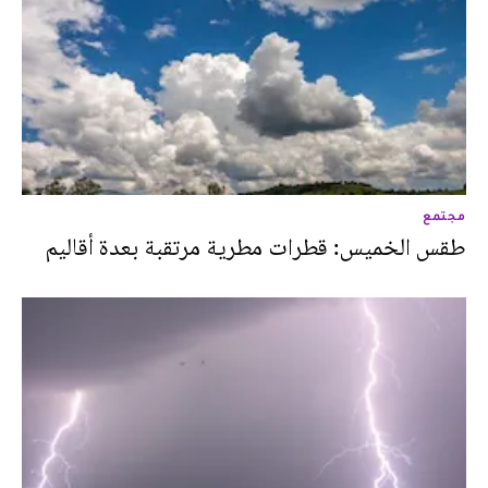
مجتمع
طقس الخميس: قطرات مطرية مرتقبة بعدة أقاليم