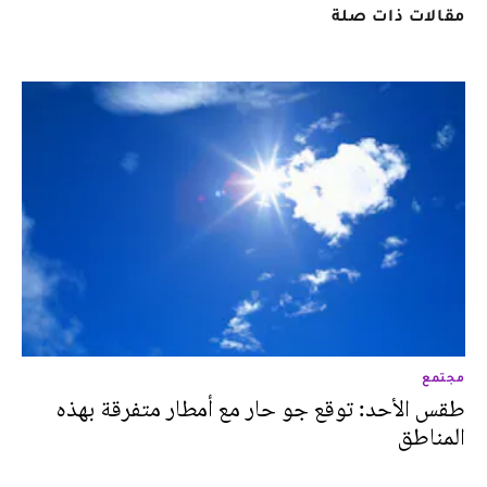
مقالات ذات صلة
مجتمع
طقس الأحد: توقع جو حار مع أمطار متفرقة بهذه
المناطق