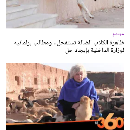
مجتمع
ظاهرة الكلاب الضالة تستفحل.. ومطالب برلمانية
لوزارة الداخلية بإيجاد حل