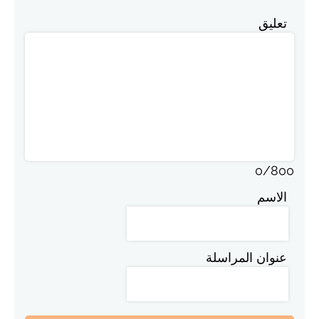
تعليق
0
/
800
الاسم
عنوان المراسلة