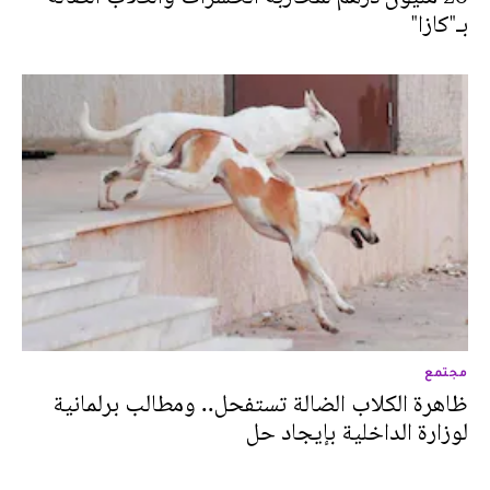
بـ"كازا"
مجتمع
ظاهرة الكلاب الضالة تستفحل.. ومطالب برلمانية
لوزارة الداخلية بإيجاد حل