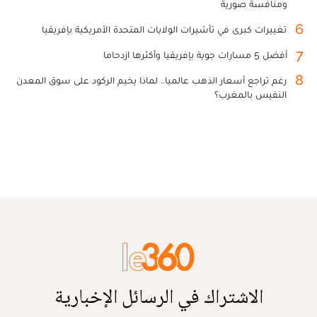
ومنافسة صورية
6
تغييرات كبرى في تأشيرات الولايات المتحدة الأمريكية بإفريقيا
7
أفضل 5 مسارات جوية بإفريقيا وأكثرها ازدحاما
8
رغم تراجع أسعار الذهب عالميا.. لماذا يخيم الركود على سوق المعدن
النفيس بالمغرب؟
الاشتراك في الرسائل الإخبارية