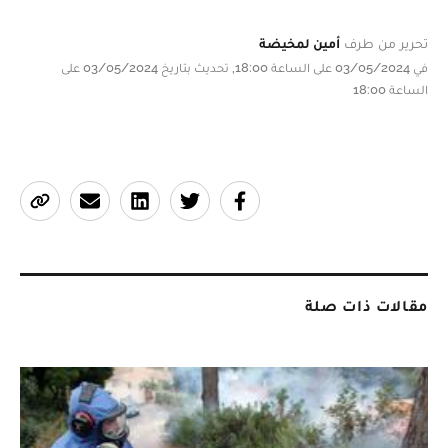
تحرير من طرف
أمين لمخيضة
في 03/05/2024 على الساعة 18:00, تحديث بتاريخ 03/05/2024 على
الساعة 18:00
مقالات ذات صلة