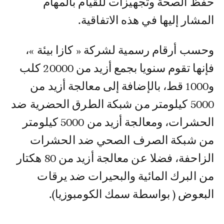
حفظ الصحة وتجهيزات للقيام بالمهام
المشار إليها في هذه الاتفاقية.
وحسب أرقام رسمية لشركة « كازا بيئة »،
فإنها تقوم سنويا بجمع أزيد من 20000 كلب
و1000 قط، بالإضافة إلى معالجة أزيد من
5000 كيلومتر من شبكة الطرق الحضرية ضد
الحشرات، ومعالجة أزيد من 5000 كيلومتر
من شبكة الصرف الصحي ضد الحشرات
الزاحفة، فضلا عن معالجة أزيد من 80 هكتار
من البرك المائية والبحيرات ضد يرقات
البعوض ( بواسطة سمك الكومبوزيا).