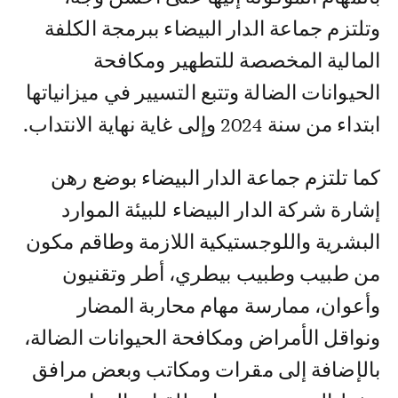
وتلتزم جماعة الدار البيضاء ببرمجة الكلفة
المالية المخصصة للتطهير ومكافحة
الحيوانات الضالة وتتبع التسيير في ميزانياتها
ابتداء من سنة 2024 وإلى غاية نهاية الانتداب.
كما تلتزم جماعة الدار البيضاء بوضع رهن
إشارة شركة الدار البيضاء للبيئة الموارد
البشرية واللوجستيكية اللازمة وطاقم مكون
من طبيب وطبيب بيطري، أطر وتقنيون
وأعوان، ممارسة مهام محاربة المضار
ونواقل الأمراض ومكافحة الحيوانات الضالة،
بالإضافة إلى مقرات ومكاتب وبعض مرافق