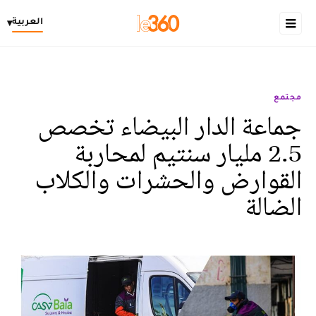
العربية
▾
مجتمع
جماعة الدار البيضاء تخصص
2.5 مليار سنتيم لمحاربة
القوارض والحشرات والكلاب
الضالة