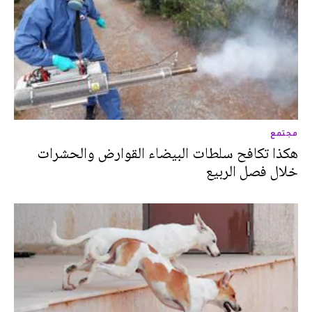
مجتمع
هكذا تكافح سلطات البيضاء القوارض والحشرات
خلال فصل الربيع