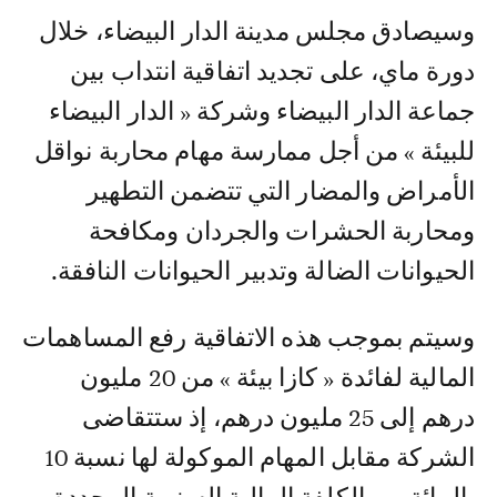
وسيصادق مجلس مدينة الدار البيضاء، خلال
دورة ماي، على تجديد اتفاقية انتداب بين
جماعة الدار البيضاء وشركة « الدار البيضاء
للبيئة » من أجل ممارسة مهام محاربة نواقل
الأمراض والمضار التي تتضمن التطهير
ومحاربة الحشرات والجردان ومكافحة
الحيوانات الضالة وتدبير الحيوانات النافقة.
وسيتم بموجب هذه الاتفاقية رفع المساهمات
المالية لفائدة « كازا بيئة » من 20 مليون
درهم إلى 25 مليون درهم، إذ ستتقاضى
الشركة مقابل المهام الموكولة لها نسبة 10