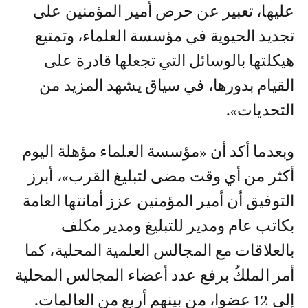
عليها، تعبير عن حرص أمير المؤمنين على
تجديد الحيوية في مؤسسة العلماء، وتمتيع
هيكلتها بالوسائل التي تجعلها قادرة على
القيام بدورها، في سياق يشهد المزيد من
التحديات».
وبعدما أكد أن «مؤسسة العلماء مؤهلة اليوم
أكثر من أي وقت مضى لتبليغ القرب»، أبرز
التوفيق أن أمير المؤمنين عزز أمانتها العامة
بكاتب عام ومدير للتبليغ ومدير مكلف
بالعلاقات مع المجالس العلمية المحلية، كما
أمر الملكُ برفع عدد أعضاء المجالس المحلية
إلى 12 عضوا، من بينهم أربع من العالمات.