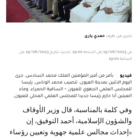
تحرير من طرف
حمدي يارى
في 19/06/2023 على الساعة 19:00, تحديث بتاريخ 19/06/2023 على
الساعة 19:00
فيديو
بأمر من أمير المؤمنين الملك محمد السادس، جرى
اليوم الاثنين بمدينة العيون، تنصيب محمد الوناس، رئيسا
للمجلس العلمي الجهوي للعيون - الساقية الحمراء، وماء
العينين أبا حازم رئيسا جديدا للمجلس العلمي المحلي للعيون.
وفي كلمة بالمناسبة، قال وزير الأوقاف
والشؤون الإسلامية، أحمد التوفيق، إن
«إحداث مجالس علمية جهوية وتعيين رؤساء