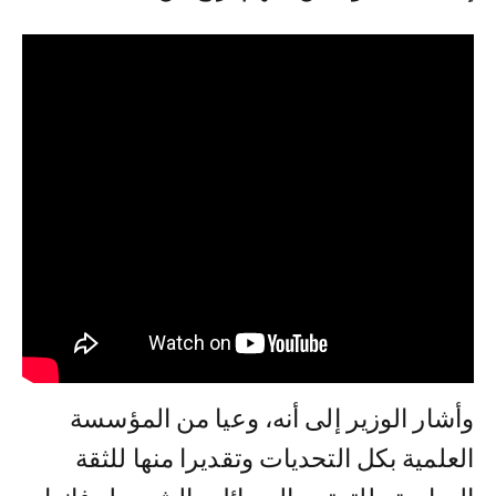
وأشار الوزير إلى أنه، وعيا من المؤسسة
العلمية بكل التحديات وتقديرا منها للثقة