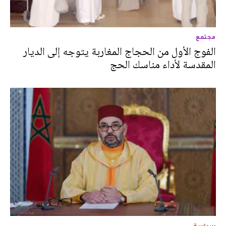
مجتمع
الفوج الأول من الحجاج المغاربة يتوجه إلى الديار
المقدسة لأداء مناسك الحج
سياسة