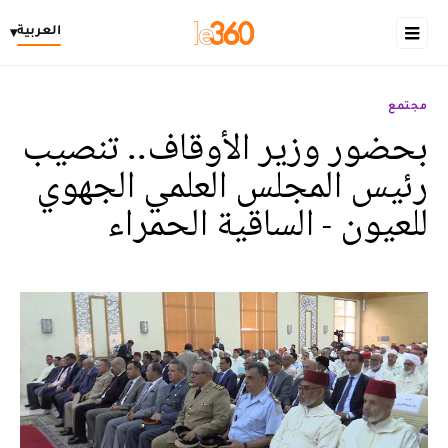
العربية
▾
مجتمع
بحضور وزير الأوقاف.. تنصيب
رئيس المجلس العلمي الجهوي
للعيون - الساقية الحمراء