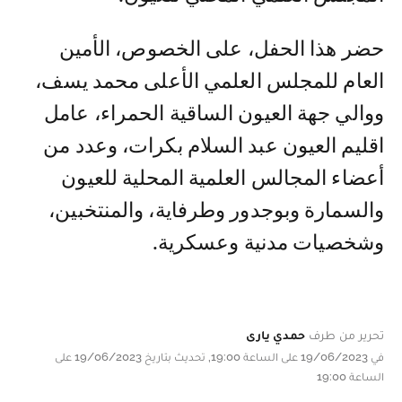
حضر هذا الحفل، على الخصوص، الأمين
العام للمجلس العلمي الأعلى محمد يسف،
ووالي جهة العيون الساقية الحمراء، عامل
اقليم العيون عبد السلام بكرات، وعدد من
أعضاء المجالس العلمية المحلية للعيون
والسمارة وبوجدور وطرفاية، والمنتخبين،
وشخصيات مدنية وعسكرية.
تحرير من طرف
حمدي يارى
في 19/06/2023 على الساعة 19:00, تحديث بتاريخ 19/06/2023 على
الساعة 19:00