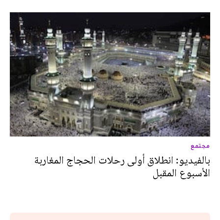
مجتمع
بالفيديو: انطلاق أولى رحلات الحجاج المغاربة
الأسبوع المقبل