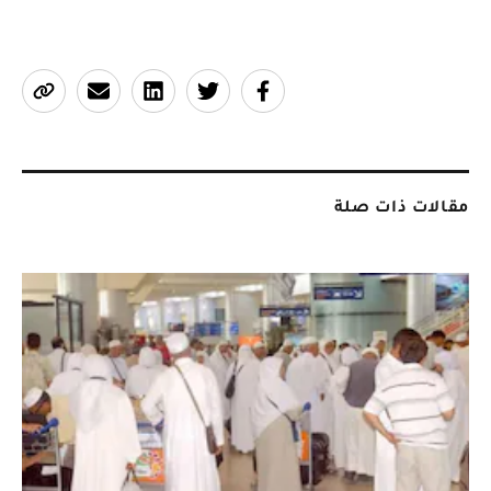
مقالات ذات صلة