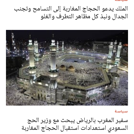
الملك يدعو الحجاج المغاربة إلى التسامح وتجنب
الجدال ونبذ كل مظاهر التطرف والغلو
سياسة
سفير المغرب بالرياض يبحث مع وزير الحج
السعودي استعدادات استقبال الحجاج المغاربة