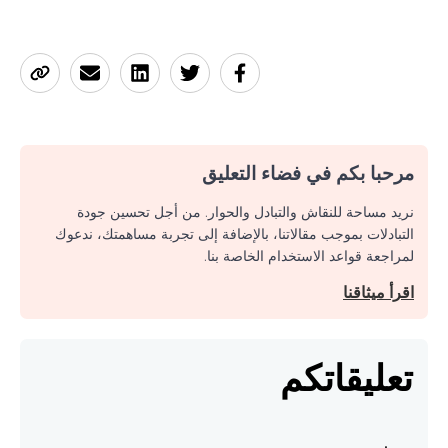
مرحبا بكم في فضاء التعليق
نريد مساحة للنقاش والتبادل والحوار. من أجل تحسين جودة
التبادلات بموجب مقالاتنا، بالإضافة إلى تجربة مساهمتك، ندعوك
لمراجعة قواعد الاستخدام الخاصة بنا.
اقرأ ميثاقنا
تعليقاتكم