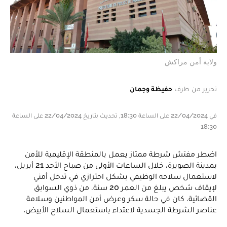
ولاية أمن مراكش
تحرير من طرف
حفيظة وجمان
في 22/04/2024 على الساعة 18:30, تحديث بتاريخ 22/04/2024 على الساعة
18:30
اضطر مفتش شرطة ممتاز يعمل بالمنطقة الإقليمية للأمن
بمدينة الصويرة، خلال الساعات الأولى من صباح الأحد 21 أبريل،
لاستعمال سلاحه الوظيفي بشكل احترازي في تدخل أمني
لإيقاف شخص يبلغ من العمر 20 سنة، من ذوي السوابق
القضائية، كان في حالة سكر وعرض أمن المواطنين وسلامة
عناصر الشرطة الجسدية لاعتداء باستعمال السلاح الأبيض.