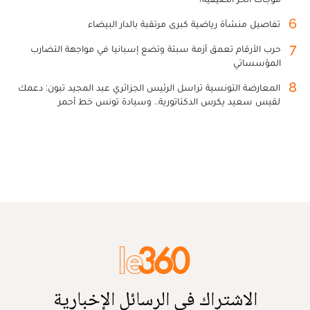
6
تفاصيل منشأة رياضية كبرى مرتقبة بالدار البيضاء
7
حرب الأرقام تعمق أزمة سبتة وتضع إسبانيا في مواجهة التضارب
المؤسساتي
8
المعارضة التونسية تراسل الرئيس الجزائري عبد المجيد تبون: دعمك
لقيس سعيد يكرس الدكتاتورية.. وسيادة تونس خط أحمر
الاشتراك في الرسائل الإخبارية