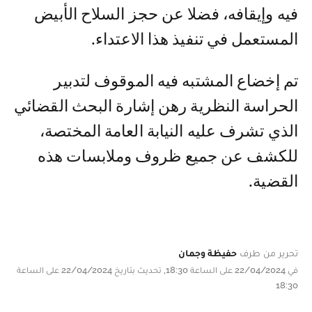
فيه وإيقافه، فضلا عن حجز السلاح الأبيض
المستعمل في تنفيذ هذا الاعتداء.
تم إخضاع المشتبه فيه الموقوف لتدبير
الحراسة النظرية رهن إشارة البحث القضائي
الذي تشرف عليه النيابة العامة المختصة،
للكشف عن جميع ظروف وملابسات هذه
القضية.
تحرير من طرف
حفيظة وجمان
في 22/04/2024 على الساعة 18:30, تحديث بتاريخ 22/04/2024 على الساعة
18:30