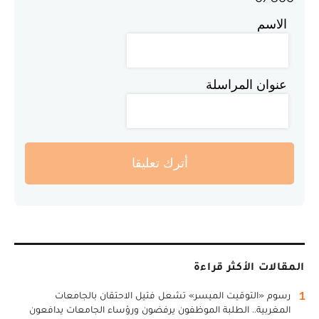
الاسم
عنوان المراسلة
أترك تعليقا
المقالات الأكثر قراءة
1
رسوم «التوقيت الميسر» تشعل فتيل الاحتقان بالجامعات
المغربية.. الطلبة الموظفون يرفضون ورؤساء الجامعات يدافعون