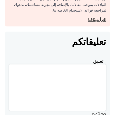
التبادلات بموجب مقالاتنا، بالإضافة إلى تجربة مساهمتك، ندعوك
لمراجعة قواعد الاستخدام الخاصة بنا.
اقرأ ميثاقنا
تعليقاتكم
تعليق
0
/
800