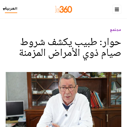
العربية
▾
مجتمع
حوار: طبيب يكشف شروط
صيام ذوي الأمراض المزمنة