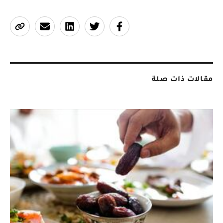
مقالات ذات صلة