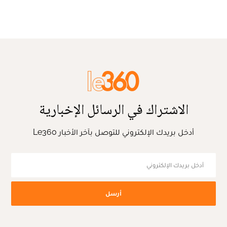
الاشتراك في الرسائل الإخبارية
أدخل بريدك الإلكتروني للتوصل بآخر الأخبار Le360
أرسل