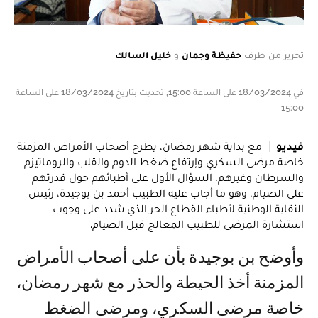
تحرير من طرف
حفيظة وجمان
و
خليل السالك
في 18/03/2024 على الساعة 15:00, تحديث بتاريخ 18/03/2024 على الساعة
15:00
فيديو
مع بداية شهر رمضان، يطرح أصحاب الأمراض المزمنة
خاصة مرضى السكري وإرتفاع ضغط الدوم والقلب والروماتيزم
والسرطان وغيرهم، السؤال الأول على أطبائهم حول قدرتهم
على الصيام، وهو ما أجاب عليه الطبيب أحمد بن بوجيدة، رئيس
النقابة الوطنية لأطباء القطاع الحر الذي شدد على وجوب
استشارة المرضى للطبيب المعالج قبل الصيام.
وأوضح بن بوجيدة بأن على أصحاب الأمراض
المزمنة أخذ الحيطة والحذر مع شهر رمضان،
خاصة مرضى السكري، ومرضى الضغط