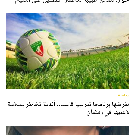
رياضة
بفرضها برنامجا تدريبيا قاسيا.. أندية تخاطر بسلامة
لاعبيها في رمضان