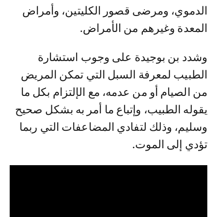
الدموي، ومرضى قصور الكليتين، وأمراض
المعدة وغيرهم من الأمراض.
وشدد بن بوجيدة على وجوب استشارة
الطبيب لمعرفة السبل التي تمكن المريض
من الصيام أو من عدمه، مع الإلتزام بكل ما
يقوله الطبيب، وإتباع ما أمر به بشكل صحيح
وسليم، وذلك لتفادي المضاعفات التي ربما
تؤدي إلى الموت.