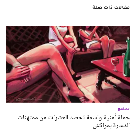
مقالات ذات صلة
مجتمع
حملة أمنية واسعة تحصد العشرات من ممتهنات
الدعارة بمراكش