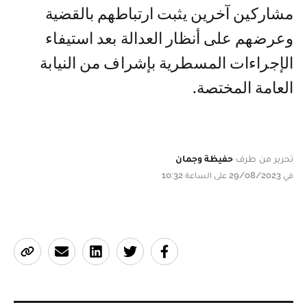
مشاركين آخرين يثبت ارتباطهم بالقضية
وعرضهم على أنظار العدالة بعد استيفاء
الإجراءات المسطرية بإشراف من النيابة
العامة المختصة.
تحرير من طرف
حفيظة وجمان
في 29/08/2023 على الساعة 10:32