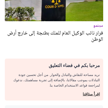
مجتمع
فرار نائب الوكيل العام للملك بطنجة إلى خارج أرض
الوطن
مرحبا بكم في فضاء التعليق
نريد مساحة للنقاش والتبادل والحوار. من أجل تحسين جودة
التبادلات بموجب مقالاتنا، بالإضافة إلى تجربة مساهمتك، ندعوك
لمراجعة قواعد الاستخدام الخاصة بنا.
اقرأ ميثاقنا