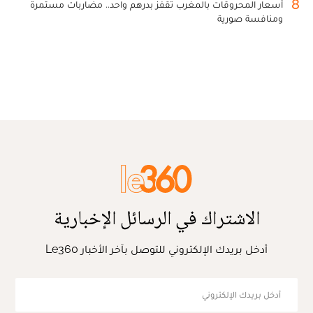
8
أسعار المحروقات بالمغرب تقفز بدرهم واحد.. مضاربات مستمرة
ومنافسة صورية
الاشتراك في الرسائل الإخبارية
أدخل بريدك الإلكتروني للتوصل بآخر الأخبار Le360