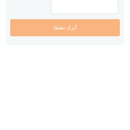
أترك تعليقا