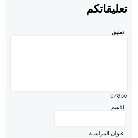
تعليقاتكم
تعليق
0
/
800
الاسم
عنوان المراسلة