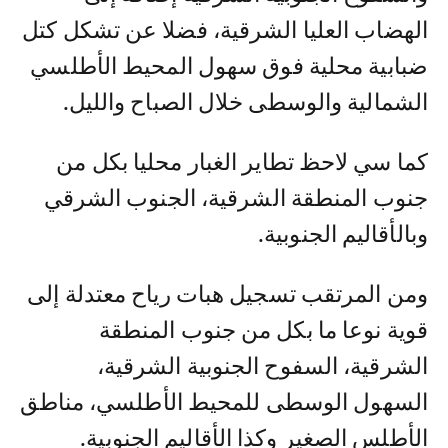
الهضاب العليا الشرقية، فضلا عن تشكل كتل
ضبابية محلية فوق سهول المحيط الأطلسي
الشمالية والوسطى خلال الصباح والليل.
كما سي لاحظ تطاير الغبار محليا بكل من
جنوب المنطقة الشرقية، الجنوب الشرقي
وبالأقاليم الجنوبية.
ومن المرتقب تسجيل هبات رياح معتدلة إلى
قوية نوعا ما بكل من جنوب المنطقة
الشرقية، السفوح الجنوبية الشرقية،
السهول الوسطى للمحيط الأطلسي، مناطق
الأطلس الصغير وكذا الأقاليم الجنوبية.