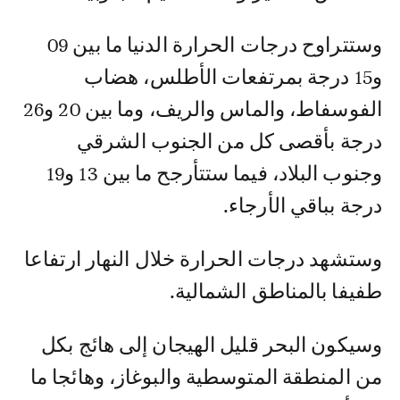
وستتراوح درجات الحرارة الدنيا ما بين 09
و15 درجة بمرتفعات الأطلس، هضاب
الفوسفاط، والماس والريف، وما بين 20 و26
درجة بأقصى كل من الجنوب الشرقي
وجنوب البلاد، فيما ستتأرجح ما بين 13 و19
درجة بباقي الأرجاء.
وستشهد درجات الحرارة خلال النهار ارتفاعا
طفيفا بالمناطق الشمالية.
وسيكون البحر قليل الهيجان إلى هائج بكل
من المنطقة المتوسطية والبوغاز، وهائجا ما