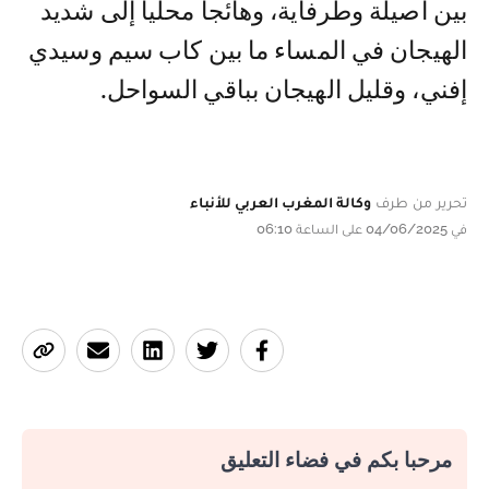
بين أصيلة وطرفاية، وهائجا محليا إلى شديد
الهيجان في المساء ما بين كاب سيم وسيدي
إفني، وقليل الهيجان بباقي السواحل.
تحرير من طرف
وكالة المغرب العربي للأنباء
في 04/06/2025 على الساعة 06:10
مرحبا بكم في فضاء التعليق