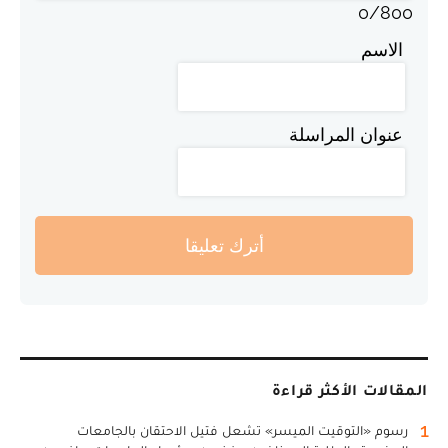
0
/
800
الاسم
عنوان المراسلة
أترك تعليقا
المقالات الأكثر قراءة
1
رسوم «التوقيت الميسر» تشعل فتيل الاحتقان بالجامعات