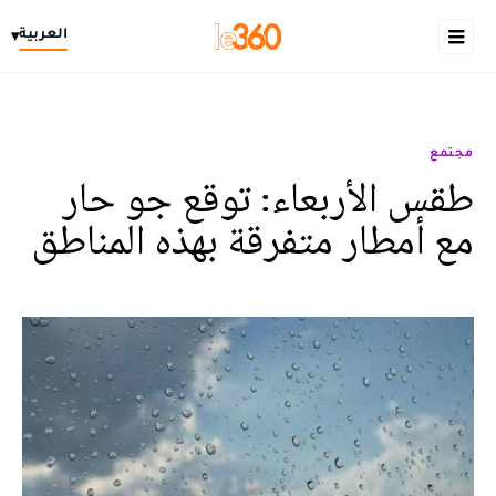
العربية
▾
مجتمع
طقس الأربعاء: توقع جو حار
مع أمطار متفرقة بهذه المناطق