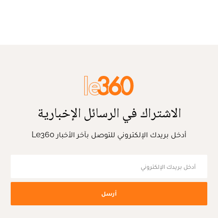
الاشتراك في الرسائل الإخبارية
أدخل بريدك الإلكتروني للتوصل بآخر الأخبار Le360
أرسل