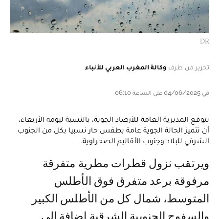
DR
تحرير من طرف
وكالة المغرب العربي للأنباء
في 04/06/2025 على الساعة 06:10
تتوقع المديرية العامة للأرصاد الجوية، بالنسبة ليومه الأربعاء،
أن تتميز الحالة الجوية عامة بطقس حار نسبيا بكل من الجنوب
الشرقي للبلاد وجنوب الأقاليم الصحراوية.
ويرتقب نزول قطرات مطرية متفرقة
مرفوقة برعد متفرق فوق الأطلس
المتوسط، شمال كل من الأطلس الكبير
والسفوح الجنوبية الشرقية إضافة إلى